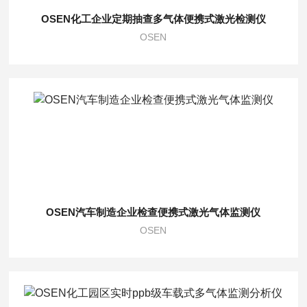
OSEN化工企业定期抽查多气体便携式激光检测仪
OSEN
OSEN汽车制造企业检查便携式激光气体监测仪
OSEN