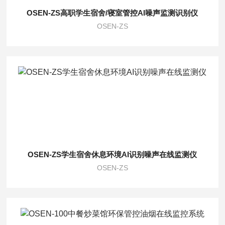
OSEN-ZS高职学生宿舍/寝室管控AI噪声监测识别仪
OSEN-ZS
OSEN-ZS学生宿舍休息环境AI识别噪声在线监测仪
OSEN-ZS