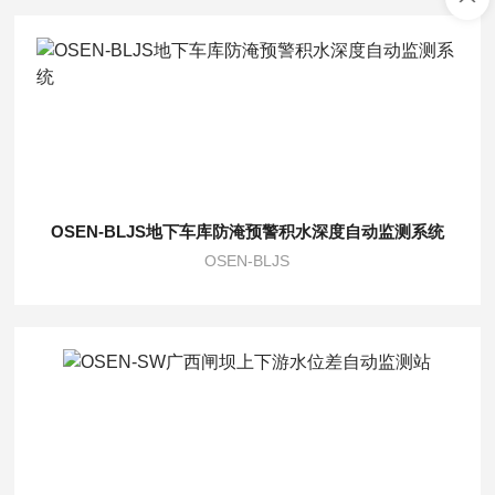
OSEN-BLJS地下车库防淹预警积水深度自动监测系统
OSEN-BLJS