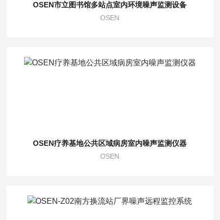
OSEN市立图书馆多站点室内环境噪声监测设备
OSEN
OSEN疗养基地公共区域病房室内噪声监测仪器
OSEN