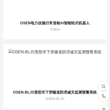
OSEN电力设施日常巡检AI智能轮式机器人
OSEN
OSEN-BLJS贵阳市下穿隧道防涝减灾监测预警系统
OSEN-BLJS