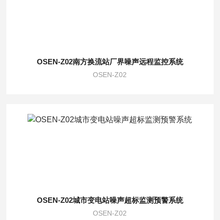
OSEN-Z02南方换流站厂界噪声远程监控系统
OSEN-Z02
OSEN-Z02城市变电站噪声超标监测预警系统
OSEN-Z02