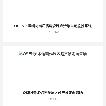
OSEN-Z深圳龙岗厂房建设噪声污染自动监控系统
OSEN-Z
OSEN美术馆画作展区超声波定向音响
OSEN