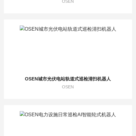
OSEN
OSEN城市光伏电站轨道式巡检清扫机器人
OSEN