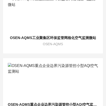
OSEN-AQMS工业聚集区环保监管网格化空气监测微站
OSEN-AQMS
OSEN-AQMS重点企业边界污染源管控小型AQI空气监测站