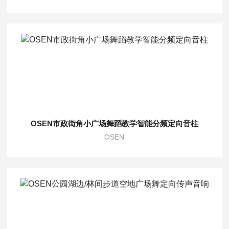
OSEN市政街角小广场舞蹈教学智能分频定向音柱
OSEN