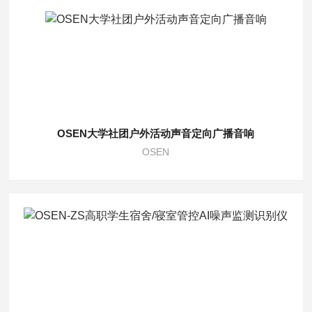
OSEN大学社团户外活动声音定向广播音响
OSEN