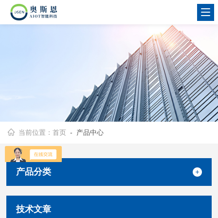
当前位置：
首页
- 产品中心
产品分类
技术文章