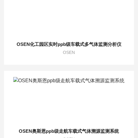
OSEN化工园区实时ppb级车载式多气体监测分析仪
OSEN
OSEN奥斯恩ppb级走航车载式气体溯源监测系统