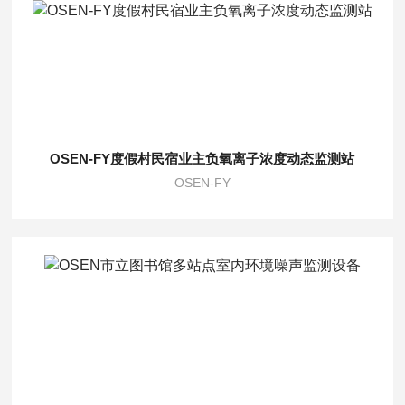
OSEN-FY度假村民宿业主负氧离子浓度动态监测站
OSEN-FY