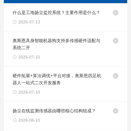
什么是工地扬尘监控系统？主要作用是什么？
2026-07-13
奥斯恩具身智能机器狗支持多传感硬件适配与
系统二开
2026-07-10
硬件拓展+算法调优+平台对接，奥斯恩四足机
器人一站式二次开发服务
2026-07-10
扬尘在线监测传感器由哪些核心结构组成？
2026-06-10