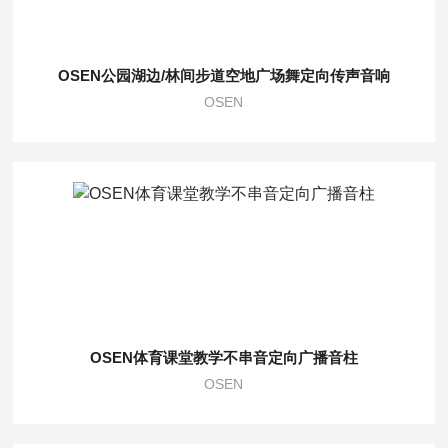
OSEN公园湖边/林间步道空地广场舞定向传声音响
OSEN
OSEN体育课堂教学不串音定向广播音柱
OSEN