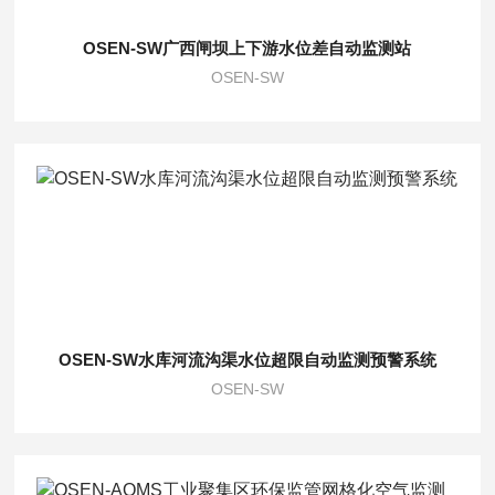
OSEN-SW广西闸坝上下游水位差自动监测站
OSEN-SW
OSEN-SW水库河流沟渠水位超限自动监测预警系统
OSEN-SW