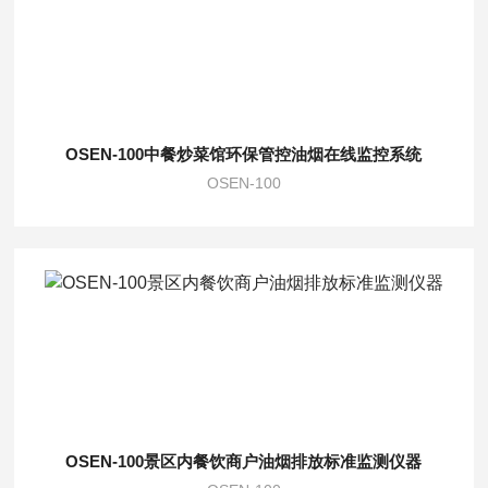
OSEN-100中餐炒菜馆环保管控油烟在线监控系统
OSEN-100
OSEN-100景区内餐饮商户油烟排放标准监测仪器