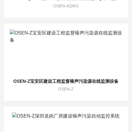
OSEN-AQMS
OSEN-Z宝安区建设工程监督噪声污染源在线监测设备
OSEN-Z