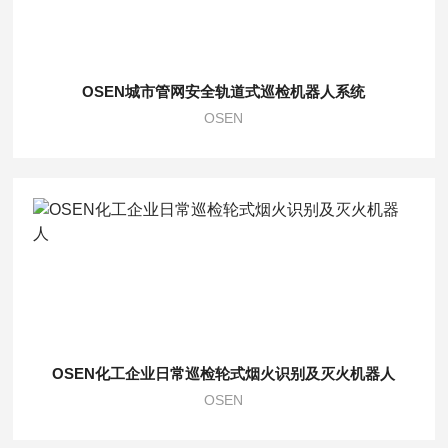
OSEN城市管网安全轨道式巡检机器人系统
OSEN
OSEN化工企业日常巡检轮式烟火识别及灭火机器人
OSEN