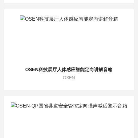
OSEN科技展厅人体感应智能定向讲解音箱
OSEN