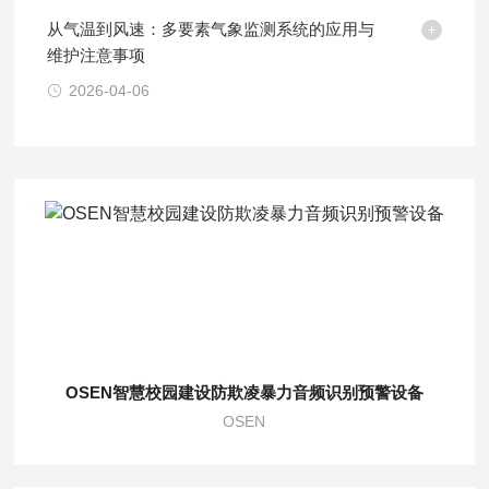
从气温到风速：多要素气象监测系统的应用与
维护注意事项
2026-04-06
OSEN智慧校园建设防欺凌暴力音频识别预警设备
OSEN