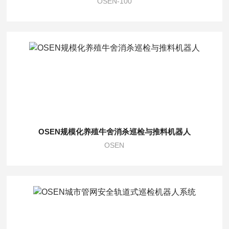
OSEN-100
OSEN规模化养殖牛舍消杀巡检与推料机器人
OSEN