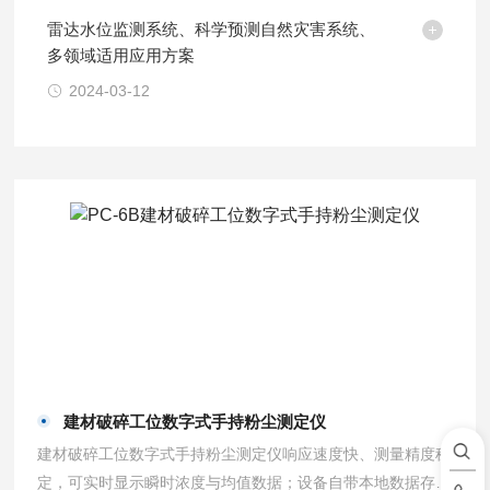
雷达水位监测系统、科学预测自然灾害系统、
多领域适用应用方案
2024-03-12
建材破碎工位数字式手持粉尘测定仪
建材破碎工位数字式手持粉尘测定仪响应速度快、测量精度稳
定，可实时显示瞬时浓度与均值数据；设备自带本地数据存