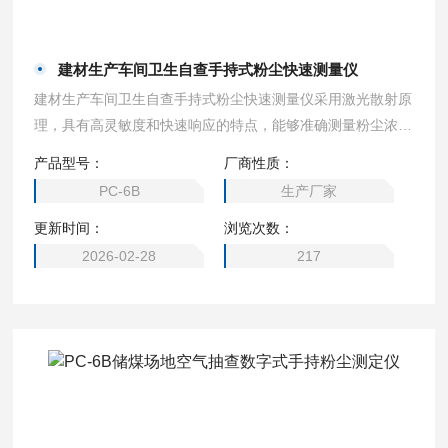
建材生产车间卫生自查手持式粉尘快速测量仪
建材生产车间卫生自查手持式粉尘快速测量仪采用激光散射原
理，具有高灵敏度和快速响应的特点，能够准确测量粉尘浓
度。其便携设计使得用户可以方便地在不同场所进行现场监
产品型号：
厂商性质：
测，及时获取空气质量数据。
PC-6B
生产厂家
更新时间：
浏览次数：
2026-02-28
217