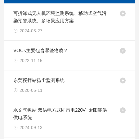
可拆卸式无人机环境监测系统、移动式空气污
染预警系统、多场景应用方案
2024-03-27
VOCs主要包含哪些物质？
2022-11-15
东莞搅拌站扬尘监测系统
2020-05-11
水文气象站 双供电方式即市电220V+太阳能供
供电系统
2024-09-13