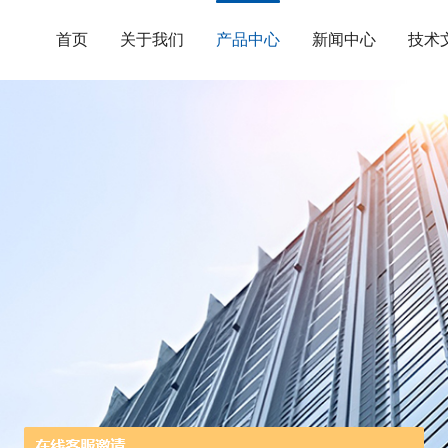
首页
关于我们
产品中心
新闻中心
技术