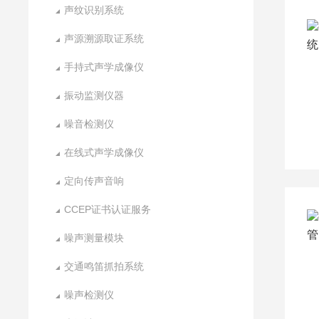
声纹识别系统
声源溯源取证系统
手持式声学成像仪
振动监测仪器
噪音检测仪
在线式声学成像仪
定向传声音响
CCEP证书认证服务
噪声测量模块
交通鸣笛抓拍系统
噪声检测仪