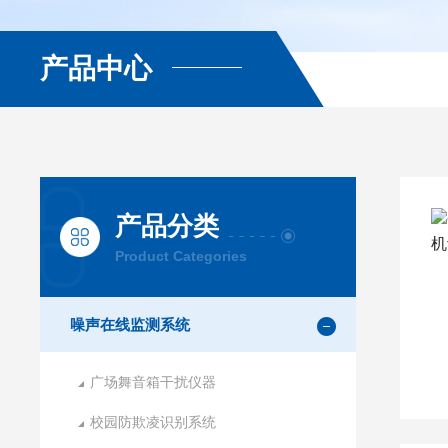
产品中心
产品分类
Product Categories
噪声在线监测系统
广场舞音箱干扰仪器
校园防欺凌识别系统