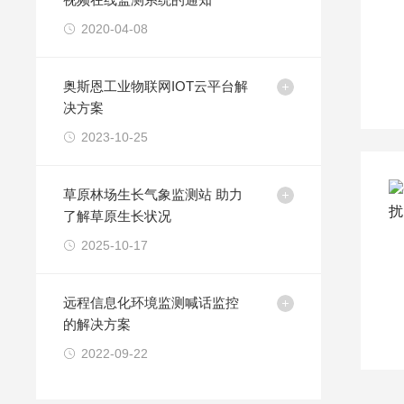
2020-04-08
奥斯恩工业物联网IOT云平台解
决方案
2023-10-25
草原林场生长气象监测站 助力
了解草原生长状况
2025-10-17
远程信息化环境监测喊话监控
的解决方案
2022-09-22