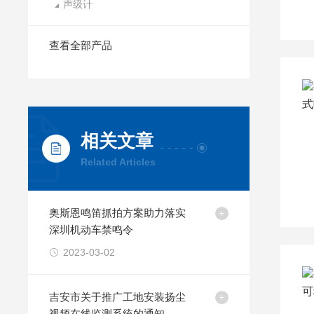
声级计
查看全部产品
相关文章
Related Articles
奥斯恩鸣笛抓拍方案助力落实
深圳机动车禁鸣令
2023-03-02
吉安市关于推广工地安装扬尘
视频在线监测系统的通知