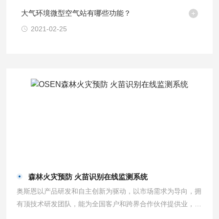
大气环境微型空气站有哪些功能？
2021-02-25
森林火灾预防 火苗识别在线监测系统
奥斯恩以产品研发和自主创新为驱动，以市场需求为导向，拥
有顶技术研发团队，能为全国客户和跨界合作伙伴提供业，有
深度的产品技术解决方案。森林火灾预防 火苗识别在线监测