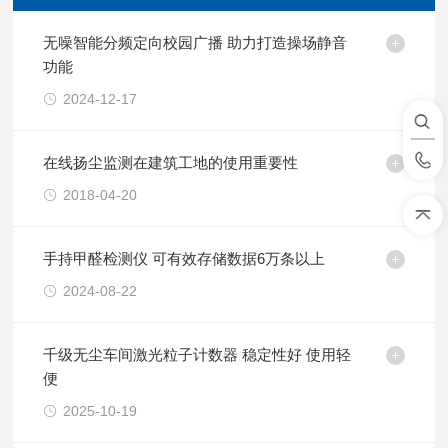
无噪智能分频定向校园广播 助力打造操场静音
功能
2024-12-17
在线扬尘监测在建筑工地的使用重要性
2018-04-20
手持甲醛检测仪 可有效存储数据6万条以上
2024-08-22
千级无尘车间激光粒子计数器 稳定性好 使用轻
便
2025-10-19