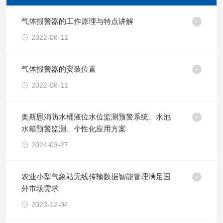
气体报警器的工作原理与特点讲解
2022-08-11
气体报警器的安装位置
2022-08-11
奥斯恩消防水桶液位水位监测预警系统、水池
水箱预警监测、个性化应用方案
2024-03-27
农业小型气象站无线传输数据智能管理满足国
外市场需求
2023-12-04