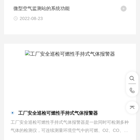
微型空气监测站的系统功能
2022-08-23
工厂安全巡检可燃性手持式气体报警器
工厂安全巡检可燃性手持式气体报警器是一款同时可检测多种
气体的检测仪，可连续测量环境空气中的可燃、O2、CO、H
2S和其它有毒气体。