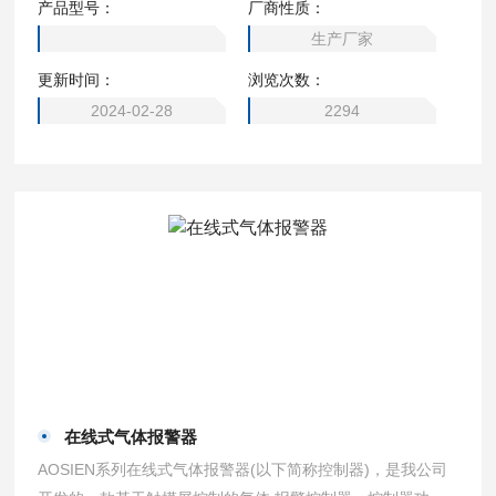
产品型号：
厂商性质：
生产厂家
更新时间：
浏览次数：
2024-02-28
2294
在线式气体报警器
AOSIEN系列在线式气体报警器(以下简称控制器)，是我公司