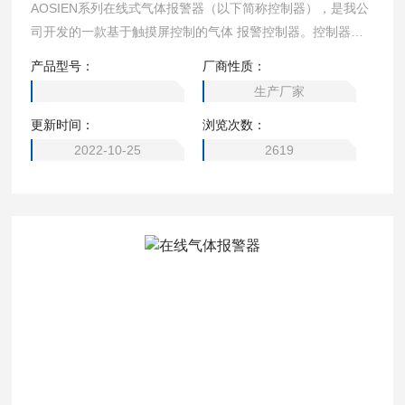
AOSIEN系列在线式气体报警器（以下简称控制器），是我公
司开发的一款基于触摸屏控制的气体 报警控制器。控制器功
能实用，操作方便，可与我公司的气体探测器共同组成工业气
产品型号：
厂商性质：
体 报警系统。
生产厂家
更新时间：
浏览次数：
2022-10-25
2619