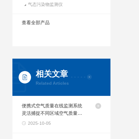
气态污染物监测仪
查看全部产品
相关文章
Related Articles
便携式空气质量在线监测系统
灵活捕捉不同区域空气质量差
异
2025-10-05