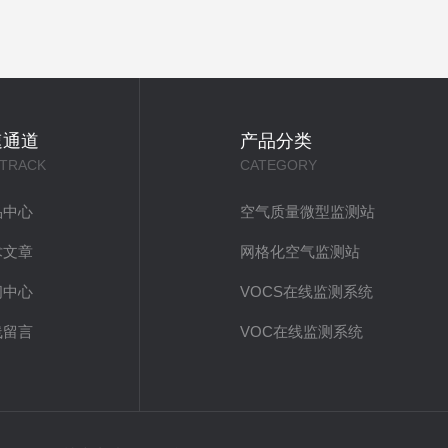
速通道
产品分类
 TRACK
CATEGORY
品中心
空气质量微型监测站
术文章
网格化空气监测站
闻中心
VOCS在线监测系统
线留言
VOC在线监测系统