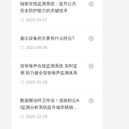
辐射在线监测系统：提升公共
安全防护能力的关键技术
2025-03-07
扬尘设备的主要有什么特点?
2022-09-09
宿舍噪声在线监测系统 实时监
测 助力健全宿舍噪声监测体系
2025-02-18
数据驱动环卫作业！道路积尘A
I监测分析系统提升城市精细化
治理水平
2025-12-28