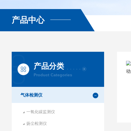
产品中心
产品分类
Product Categories
气体检测仪
一氧化碳监测仪
扬尘检测仪