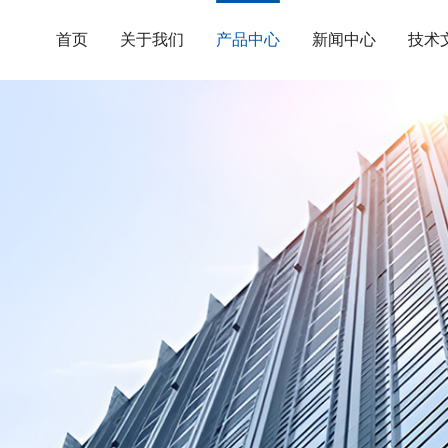
首页
关于我们
产品中心
新闻中心
技术