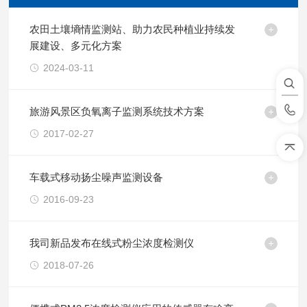
农田土壤墒情监测站、助力农民种植业持续发
展建设、多元化方案
2024-03-11
旅游风景区负氧离子监测系统技术方案
2017-02-27
车载式移动扬尘噪声监测设备
2016-09-23
我司新品发布在线式粉尘浓度检测仪
2018-07-26