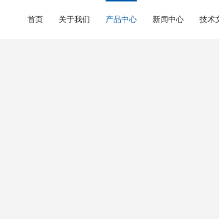
首页
关于我们
产品中心
新闻中心
技术