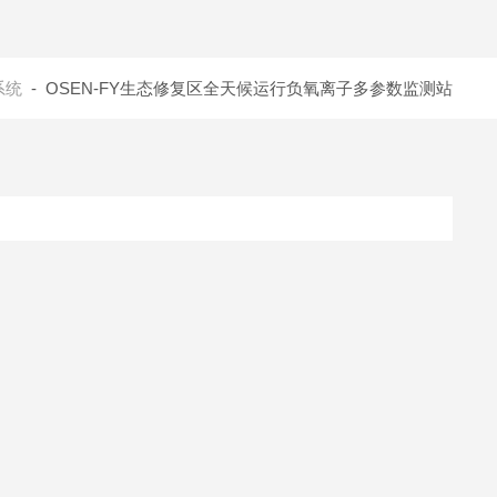
系统
- OSEN-FY生态修复区全天候运行负氧离子多参数监测站