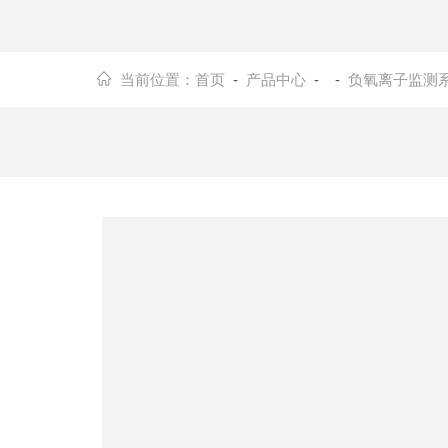
当前位置：
首页
-
产品中心
- -
负氧离子监测