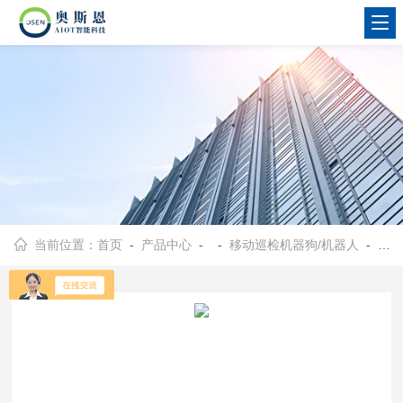
当前位置：
首页
-
产品中心
- -
移动巡检机器狗/机器人
- OSEN汽车制造工厂轮式AI识别巡检机器人