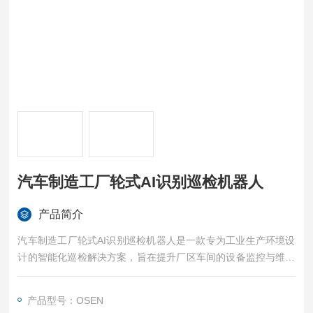
汽车制造工厂轮式AI识别巡检机器人
产品简介
汽车制造工厂轮式AI识别巡检机器人是一款专为工业生产环境设
计的智能化巡检解决方案，旨在提升厂区车间的设备监控与维护
效率。
产品型号：OSEN