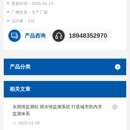
更新时间：2026-04-14
厂商性质：生产厂家
访问量：224
18948352970
产品咨询
产品分类
相关文章
水雨情监测站 雨水情监测系统 打造城市防内涝
监测体系
2025-01-09