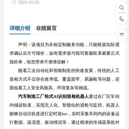
2023-10-31
详细介绍
在线留言
声明：该项目为非标定制服务功能，只能根据实际需
求确认后方可报价，如有需求烦与我司客服联系索要正式
报价单，给您带来不便请谅解！
随着工业自动化和智能制造的快速发展，传统的人工
巡检方式不仅存在效率低、覆盖面窄、易漏检等问题，还
面临着工人安全风险高、环境复杂等挑战。
汽车制造工厂轮式AI识别巡检机器人
通过在厂区车间
内铺设轨道，实现无人化、智能化的巡检与监控。机器人
能够自动沿轨道进行定时巡luo，实时采集车间内的设备运
行数据、温湿度、振动情况等，通过精准的传感器系统对