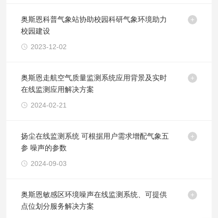
奥斯恩科普气象站协助校园科研气象环境助力
校园建设
2023-12-02
奥斯恩走航空气质量监测系统应用背景及实时
在线监测应用解决方案
2024-02-21
扬尘在线监测系统 可根据用户需求增配气象五
参 噪声的参数
2024-09-03
奥斯恩敏感区环境噪声在线监测系统、可提供
点位划分服务解决方案