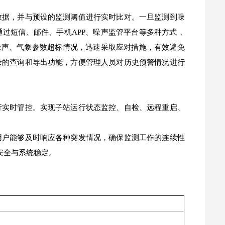
数据，并与预设的监测阈值进行实时比对。一旦监测到噪
过短信、邮件、手机APP、噪声监管平台等多种方式，
噪声、气象参数超标情况，迅速采取应对措施，有效避免
录的查询和导出功能，方便管理人员对历史预警情况进行
行实时管控。实现子站运行状态监控、自检、远程重启、
用户能够及时响应各种突发情况，确保监测工作的连续性
安全与系统稳定。