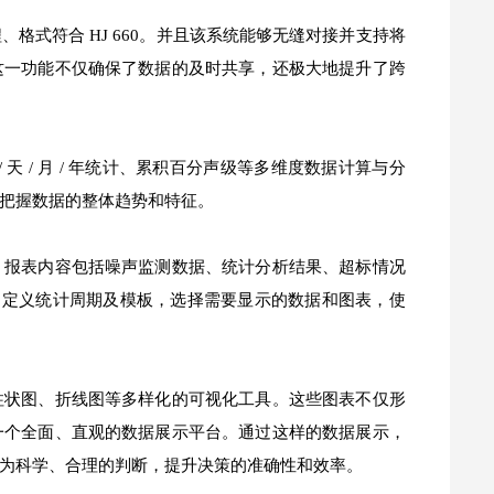
式符合 HJ 660。并且该系统能够无缝对接并支持将
这一功能不仅确保了数据的及时共享，还极大地提升了跨
 / 月 / 年统计、累积百分声级等多维度数据计算与分
把握数据的整体趋势和特征。
。报表内容包括噪声监测数据、统计分析结果、超标情况
支持自定义统计周期及模板，选择需要显示的数据和图表，使
柱状图、折线图等多样化的可视化工具。这些图表不仅形
一个全面、直观的数据展示平台。通过这样的数据展示，
为科学、合理的判断，提升决策的准确性和效率。