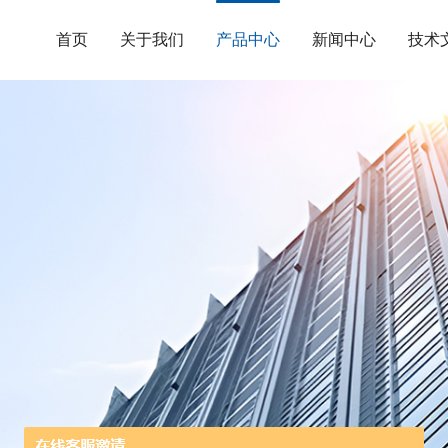
首页
关于我们
产品中心
新闻中心
技术