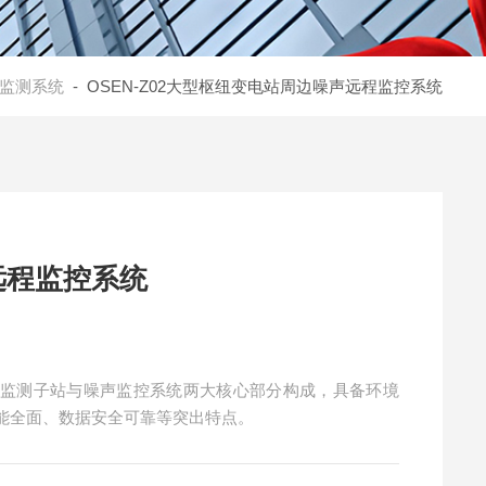
监测系统
- OSEN-Z02大型枢纽变电站周边噪声远程监控系统
远程监控系统
声监测子站与噪声监控系统两大核心部分构成，具备环境
能全面、数据安全可靠等突出特点。