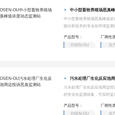
中小型畜牧养殖场恶臭
中小型畜牧养殖场恶臭峰值浓
能分析技术的专业化环境监测
产品型号：
厂商性
OSEN-OU
生
污水处理厂生化反应池
污水处理厂生化反应池周边投
的专业化监测设备，可实时监
及周边敏感地带，通过精准数
产品型号：
厂商性
助力企业针对性治理，减少周
OSEN-OU
生