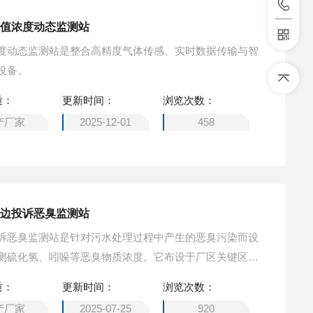
峰值浓度动态监测站
度动态监测站是整合高精度气体传感、实时数据传输与智
设备。
质：
更新时间：
浏览次数：
产厂家
2025-12-01
458
周边投诉恶臭监测站
诉恶臭监测站是针对污水处理过程中产生的恶臭污染而设
测硫化氢、吲哚等恶臭物质浓度。它布设于厂区关键区域
据捕捉，为判定恶臭是否超标、追溯污染源头提供依据，
质：
更新时间：
浏览次数：
边投诉，兼顾环保达标与周边生活环境和谐。
产厂家
2025-07-25
920