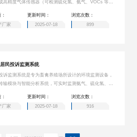
高精度气体传感器（可检测硫化氢、氨气、VOCs 等恶
块及智能分析系统。能实时捕捉恶臭气体浓度变化，通过
质：
更新时间：
浏览次数：
台，实现浓度超标自动预警、污染趋势可视化展示及历史
产厂家
2025-07-18
899
决居民投诉监测系统
投诉监测系统是专为畜禽养殖场所设计的环境监测设备，
传输模块与智能分析系统，可实时监测氨气、硫化氢、挥
臭特征污染物浓度，同步记录温湿度等辅助参数。该监测站
质：
更新时间：
浏览次数：
至管理平台，实现污染物浓度的可视化展示、超标自动预
产厂家
2025-07-18
916
捉恶臭污染源与扩散趋势。