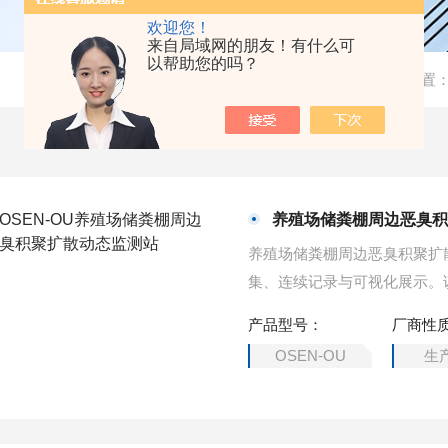
欢迎您！
来自局域网的朋友！有什么可
以帮助您的吗？
当前位置
养殖场储粪棚周边恶臭
养殖场储粪棚周边恶臭积聚扩
集、连续记录与可视化展示。
产品型号：
厂商性
OSEN-OU
生