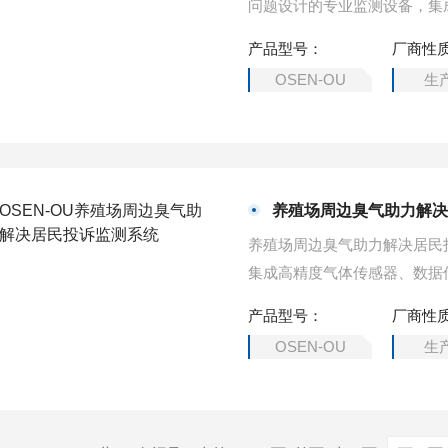
问题设计的专业监测设备，集成
臭特征污染物）、数据传输模
产品型号：
厂商性
无线传输将数据同步至管理平
OSEN-OU
生
数据追溯。
养殖场周边臭气助力解
养殖场周边臭气助力解决居民
集成高精度气体传感器、数据
发性有机物（VOCs）等恶
产品型号：
厂商性
通过无线传输将数据实时上传
OSEN-OU
生
警及历史数据追溯，能精准捕