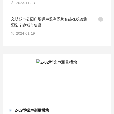
2023-11-13
文明城市公园广场噪声监测系统智能在线监测
塑造宁静城市建设
2024-01-19
Z-02型噪声测量模块