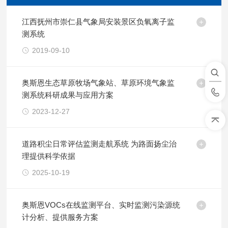
江西抚州市崇仁县气象局安装景区负氧离子监
测系统
2019-09-10
奥斯恩生态草原牧场气象站、草原环境气象监
测系统科研成果与应用方案
2023-12-27
道路积尘日常评估监测走航系统 为路面扬尘治
理提供科学依据
2025-10-19
奥斯恩VOCs在线监测平台、实时监测污染源统
计分析、提供服务方案