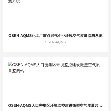
OSEN-AQMS化工厂重点涉气企业环境空气质量监测系统
OSEN-AQMS
OSEN-AQMS人口密集区环境监控建设微型空气质量监测站