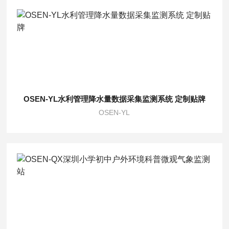
OSEN-YL水利管理降水量数据采集监测系统 定制贴牌
OSEN-YL