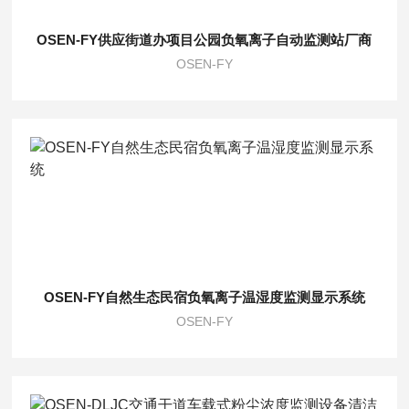
OSEN-FY供应街道办项目公园负氧离子自动监测站厂商
OSEN-FY
OSEN-FY自然生态民宿负氧离子温湿度监测显示系统
OSEN-FY