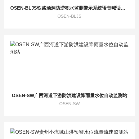
OSEN-BLJS铁路涵洞防涝积水监测警示系统语音喊话提醒
OSEN-BLJS
OSEN-SW广西河道下游防洪建设降雨量水位自动监测站
OSEN-SW