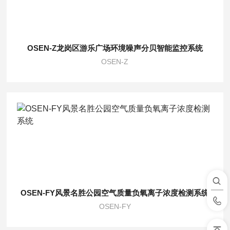
OSEN-Z龙岗区游乐广场环境噪声分贝智能监控系统
OSEN-Z
OSEN-FY风景名胜公园空气质量负氧离子浓度检测系统
OSEN-FY