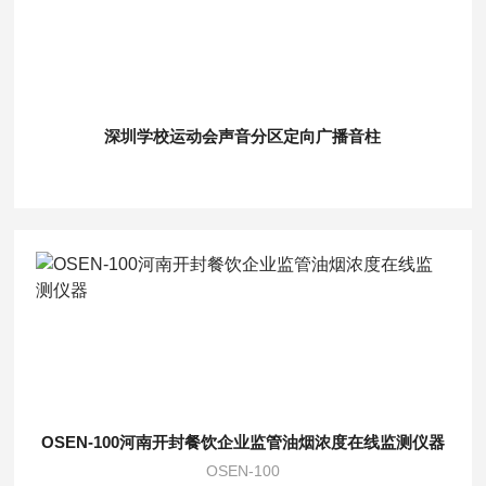
深圳学校运动会声音分区定向广播音柱
OSEN-100河南开封餐饮企业监管油烟浓度在线监测仪器
OSEN-100