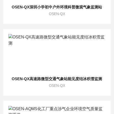
OSEN-QX深圳小学初中户外环境科普微观气象监测站
OSEN-QX
OSEN-QX高速路微型交通气象站能见度结冰积雪监测
OSEN-QX