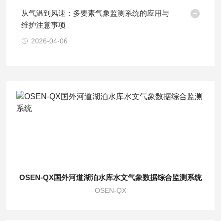
从气温到风速：多要素气象监测系统的应用与
维护注意事项
2026-04-06
OSEN-QX国外河道湖泊水库水文气象数据综合监测系统
OSEN-QX