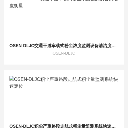
OSEN-DLJC交通干道车载式粉尘浓度监测设备清洁度衡量
OSEN-DLJC
OSEN-DLJC积尘严重路段走航式积尘量监测系统快速定位