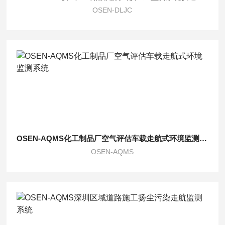
OSEN-DLJC
OSEN-AQMS化工制品厂空气评估车载走航式环境监测系统
OSEN-AQMS