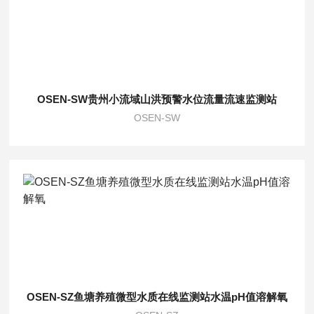
OSEN-SW贵州小流域山洪预警水位流量流速监测站
OSEN-SW
OSEN-SZ鱼塘养殖微型水质在线监测站水温pH值溶解氧