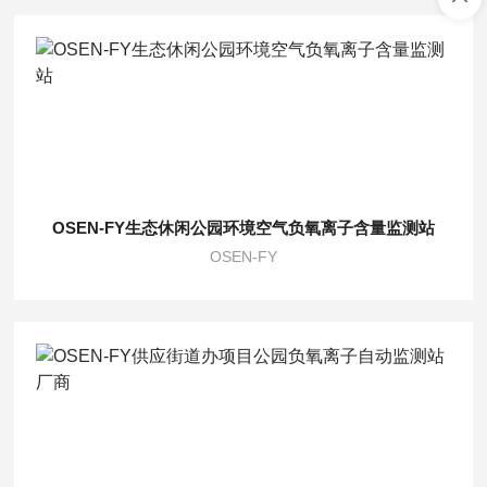
OSEN-FY生态休闲公园环境空气负氧离子含量监测站
OSEN-FY