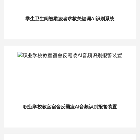
学生卫生间被欺凌者求救关键词AI识别系统
职业学校教室宿舍反霸凌AI音频识别报警装置