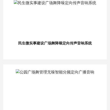
民生微实事建设广场舞降噪定向传声音响系统