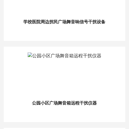
学校医院周边扰民广场舞音响信号干扰设备
公园小区广场舞音箱远程干扰仪器