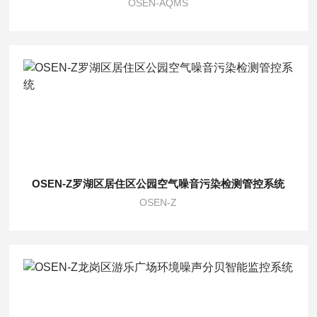
OSEN-AQMS
OSEN-Z罗湖区居住区公园空气噪音污染检测管控系统
OSEN-Z