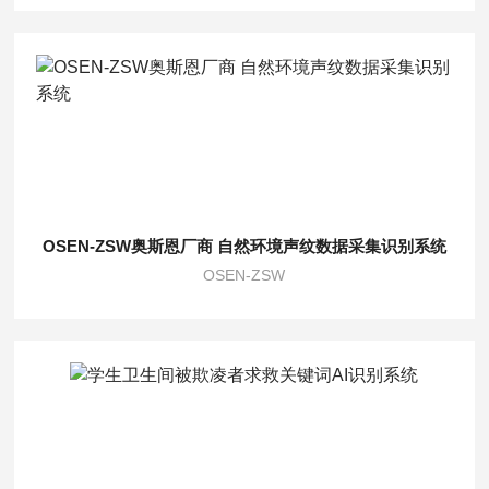
OSEN-ZSW奥斯恩厂商 自然环境声纹数据采集识别系统
OSEN-ZSW