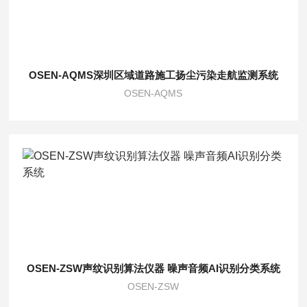
OSEN-AQMS深圳区域道路施工扬尘污染走航监测系统
OSEN-AQMS
OSEN-ZSW声纹识别算法仪器 噪声音频AI识别分类系统
OSEN-ZSW