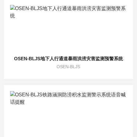
OSEN-BLJS地下人行通道暴雨洪涝灾害监测预警系统
OSEN-BLJS