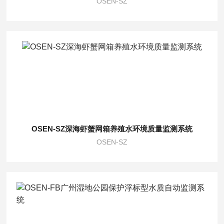
OSEN-SZ
OSEN-SZ深海虾蟹网箱养殖水环境质量监测系统
OSEN-SZ