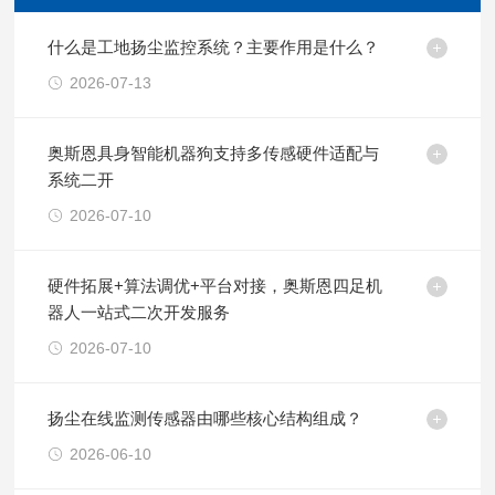
什么是工地扬尘监控系统？主要作用是什么？
2026-07-13
奥斯恩具身智能机器狗支持多传感硬件适配与
系统二开
2026-07-10
硬件拓展+算法调优+平台对接，奥斯恩四足机
器人一站式二次开发服务
2026-07-10
扬尘在线监测传感器由哪些核心结构组成？
2026-06-10