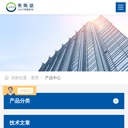
当前位置：
首页
- 产品中心
产品分类
技术文章