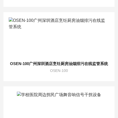
OSEN-100广州深圳酒店烹饪厨房油烟排污在线监管系统
OSEN-100