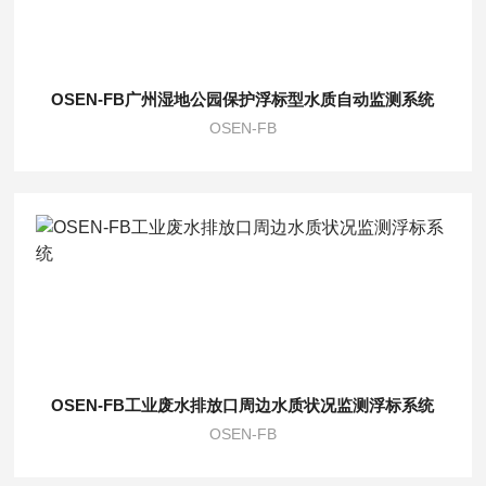
OSEN-FB广州湿地公园保护浮标型水质自动监测系统
OSEN-FB
OSEN-FB工业废水排放口周边水质状况监测浮标系统
OSEN-FB