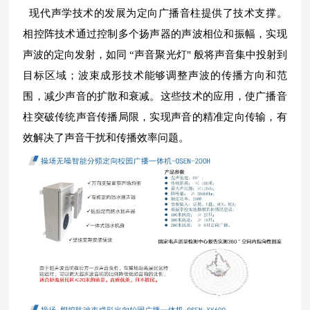
现代声学技术的发展为定向广播音柱提供了技术支撑。
相控阵技术通过控制多个扬声器的声波相位和振幅，实现
声波的定向发射，如同 “声音聚光灯" 般将声音集中投射到
目标区域；波束成形技术能够调整声波的传播方向和范
围，减少声音的扩散和衰减。这些技术的应用，使广播音
柱突破传统声音传播局限，实现声音的精准定向传输，有
效解决了声音干扰和传播效率问题。