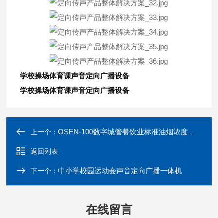
学校操场体育课声音定向广播设备
学校操场体育课声音定向广播设备
OSEN-100数字城管餐饮业标准油烟浓度监控系统
上一个：
返回列表
中小学校园运动会声音定向广播一体机
下一个：
在线留言