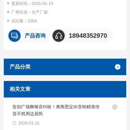
更新时间：2025-05-19
厂商性质：生产厂家
访问量：1064
18948352970
产品咨询
产品分类
相关文章
告别广场舞噪音纠纷！奥斯恩定向音响精准传
音不扰周边居民
2026-01-31