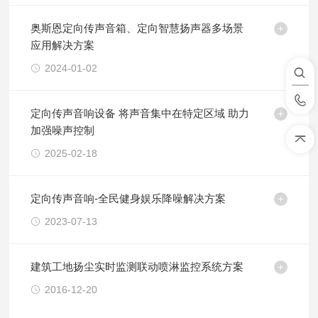
奥斯恩定向传声音箱、定向智慧扬声器多场景
应用解决方案
2024-01-02
定向传声音响设备 将声音集中在特定区域 助力
加强噪声控制
2025-02-18
定向传声音响-全民健身娱乐降噪解决方案
2023-07-13
建筑工地扬尘实时监测联动喷淋监控系统方案
2016-12-20