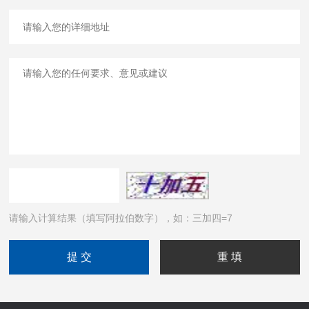
请输入计算结果（填写阿拉伯数字），如：三加四=7