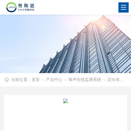
当前位置：
首页
-
产品中心
-
噪声在线监测系统
-
定向传声音响