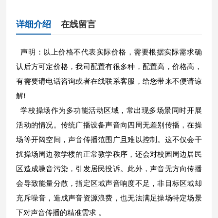
详细介绍
在线留言
声明：以上价格不代表实际价格，需要根据实际需求确
认后方可定价格，我司配置有很多种，配置高，价格高，
有需要请电话咨询或者在线联系客服，给您带来不便请谅
解!
学校操场作为多功能活动区域，常出现多场景同时开展
活动的情况。传统广播设备声音向四周无差别传播，在操
场等开阔空间，声音传播范围广且难以控制。这不仅会干
扰操场周边教学楼的正常教学秩序，还会对校园周边居民
区造成噪音污染，引发居民投诉。此外，声音无方向传播
会导致能量分散，指定区域声音响度不足，非目标区域却
充斥噪音，造成声音资源浪费，也无法满足操场特定场景
下对声音传播的精准需求 。