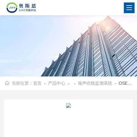
当前位置：
首页
-
产品中心
- -
噪声在线监测系统
- OSEN-Z深圳坪山文明居住小区噪声质量监测显示屏