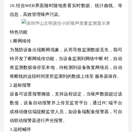
10.结合WEB界面随时随地查看实时数据、统计曲线、等
信息，高效管理噪声污染。
特色功能
1.断网续传
为预防设备出现断网现象，从而导致监测数据丢失，我司
特开发了断网续传功能，当设备监测到网络中断 时，自动
将监测数据保存至本地，待检测到设备恢复网络后，自动
将断线的这段时间里所监测到的数据上传至 服务器保存。
2.超标报警
设备可设置报警阈值，支持远程设定，当噪声数据超过该
数值，设备自动报警并上传至监管平台，通过PC 端平台
或移动微信端提醒监管人员，如设备端配备报警器，可自
动联动报警器进行声光报警。
3.远程喊停