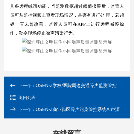
具备远程喊话功能，当监测数据超过阈值报警后，监管人
员可从监控视频上查看现场情况，是否有进行处 理，若超
标一直未曾改善，监管人员可在APP上进行远程喊停操
作，勒令现场停止噪声污染行为。
OSEN-Z学校/医院周边交通噪声监测管控系统
上一个：
返回列表
OSEN-Z商业街区噪声污染管控系统AI声源识别定位
下一个：
在线留言