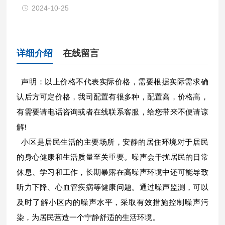
2024-10-25
详细介绍
在线留言
声明：以上价格不代表实际价格，需要根据实际需求确
认后方可定价格，我司配置有很多种，配置高，价格高，
有需要请电话咨询或者在线联系客服，给您带来不便请谅
解!
小区是居民生活的主要场所，安静的居住环境对于居民
的身心健康和生活质量至关重要。噪声会干扰居民的日常
休息、学习和工作，长期暴露在高噪声环境中还可能导致
听力下降、心血管疾病等健康问题。通过噪声监测，可以
及时了解小区内的噪声水平，采取有效措施控制噪声污
染，为居民营造一个宁静舒适的生活环境。