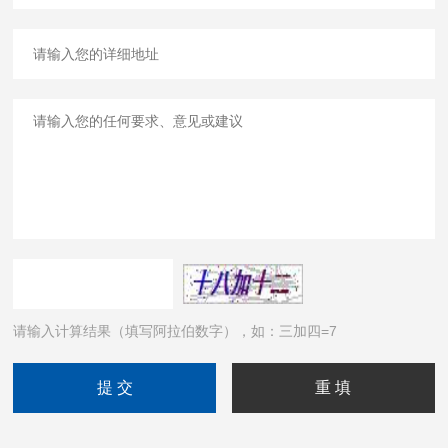
请输入计算结果（填写阿拉伯数字），如：三加四=7