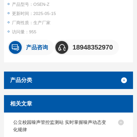
产品型号：OSEN-Z
更新时间：2025-05-15
厂商性质：生产厂家
访问量：955
18948352970
产品咨询
产品分类
相关文章
公立校园噪声管控监测站 实时掌握噪声动态变
化规律