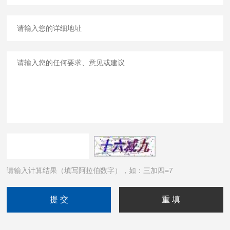
请输入计算结果（填写阿拉伯数字），如：三加四=7