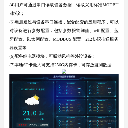
(4)用户可通过串口读取设备数据，读取采用标准MODBU
S协议；
(5)电脑通过与设备串口连接，配合配套的应用程序，可以
对设备进行参数配置：包括参数报警阈值、wifi配置、蓝
牙配置、以太网配置、MODBUS 配置、212协议推送服务
器设置等
(6)配备继电器模块，可联动风机等外设设备；
(7)本地SD卡最大可支持256G内存卡，可存放监测数据