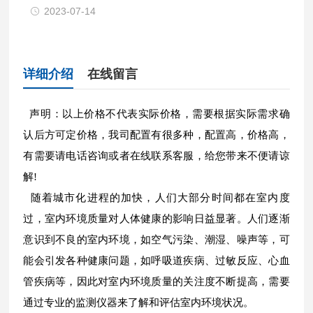
2023-07-14
详细介绍
在线留言
声明：以上价格不代表实际价格，需要根据实际需求确
认后方可定价格，我司配置有很多种，配置高，价格高，
有需要请电话咨询或者在线联系客服，给您带来不便请谅
解!
随着城市化进程的加快，人们大部分时间都在室内度
过，室内环境质量对人体健康的影响日益显著。人们逐渐
意识到不良的室内环境，如空气污染、潮湿、噪声等，可
能会引发各种健康问题，如呼吸道疾病、过敏反应、心血
管疾病等，因此对室内环境质量的关注度不断提高，需要
通过专业的监测仪器来了解和评估室内环境状况。