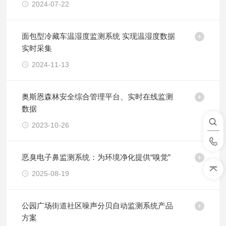
2024-07-22
面包型冷藏车温湿度监测系统 实现温湿度数据
实时采集
2024-11-13
奥斯恩森林安全综合管理平台、实时在线监测
数据
2023-10-26
恶臭电子鼻监测系统：为环境净化提供“嗅觉”
2025-08-19
公园广场街道社区噪声分贝自动监测系统产品
方案