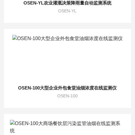
OSEN-YL农业灌溉决策降雨量自动监测系统
OSEN-YL
OSEN-100大型企业外包食堂油烟浓度在线监测仪
OSEN-100