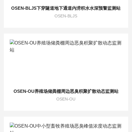
OSEN-BLJS下穿隧道地下通道内涝积水水深预警监测站
OSEN-BLJS
OSEN-OU养殖场储粪棚周边恶臭积聚扩散动态监测站
OSEN-OU