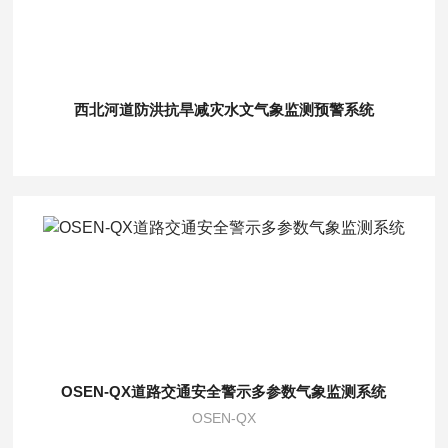
西北河道防洪抗旱减灾水文气象监测预警系统
OSEN-QX道路交通安全警示多参数气象监测系统
OSEN-QX