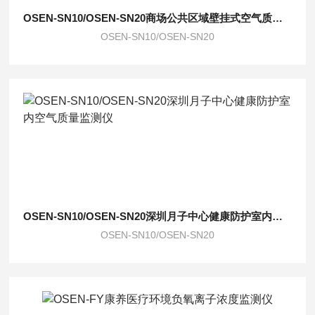
OSEN-SN10/OSEN-SN20商场公共区域壁挂式空气质量监测仪
OSEN-SN10/OSEN-SN20
OSEN-SN10/OSEN-SN20深圳月子中心健康防护室内空气质量监测仪
OSEN-SN10/OSEN-SN20