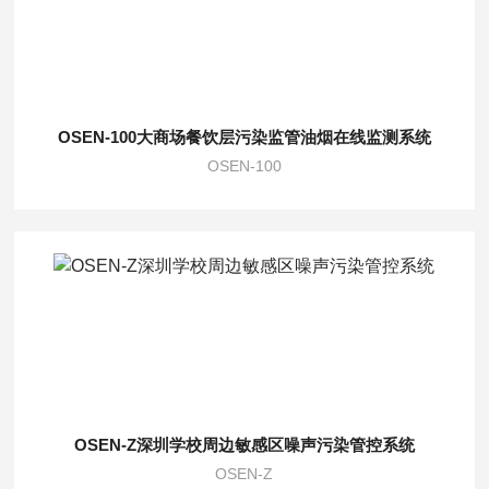
OSEN-100大商场餐饮层污染监管油烟在线监测系统
OSEN-100
OSEN-Z深圳学校周边敏感区噪声污染管控系统
OSEN-Z