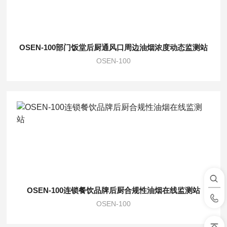
OSEN-100部门饭堂后厨通风口周边油烟浓度动态监测站
OSEN-100
OSEN-100连锁餐饮品牌后厨合规性油烟在线监测站
OSEN-100