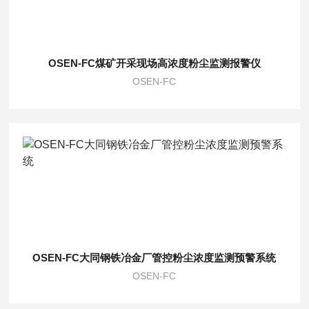
OSEN-FC煤矿开采现场高浓度粉尘监测报警仪
OSEN-FC
OSEN-FC大同钢铁冶金厂管控粉尘浓度监测预警系统
OSEN-FC