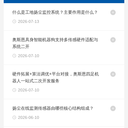
什么是工地扬尘监控系统？主要作用是什么？
2026-07-13
奥斯恩具身智能机器狗支持多传感硬件适配与
系统二开
2026-07-10
硬件拓展+算法调优+平台对接，奥斯恩四足机
器人一站式二次开发服务
2026-07-10
扬尘在线监测传感器由哪些核心结构组成？
2026-06-10