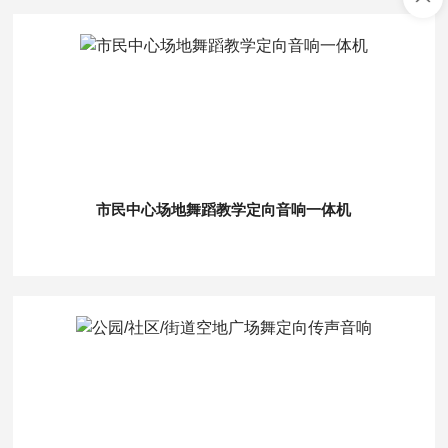
市民中心场地舞蹈教学定向音响一体机