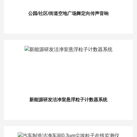
公园/社区/街道空地广场舞定向传声音响
新能源研发洁净室悬浮粒子计数器系统