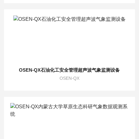
OSEN-QX石油化工安全管理超声波气象监测设备
OSEN-QX