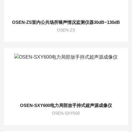
OSEN-ZS室内公共场所噪声情况监测仪器30dB~130dB
OSEN-ZS
OSEN-SXY600电力局部放手持式超声源成像仪
OSEN-SXY600