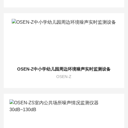
OSEN-Z中小学幼儿园周边环境噪声实时监测设备
OSEN-Z