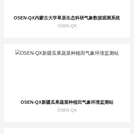
OSEN-QX内蒙古大学草原生态科研气象数据观测系统
OSEN-QX
OSEN-QX新疆瓜果蔬菜种植田气象环境监测站
OSEN-QX