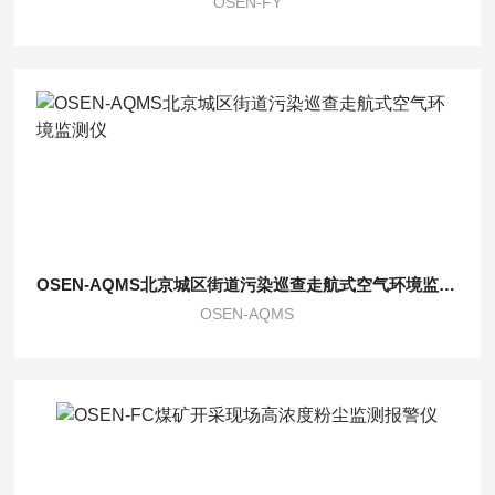
OSEN-FY
OSEN-AQMS北京城区街道污染巡查走航式空气环境监测仪
OSEN-AQMS