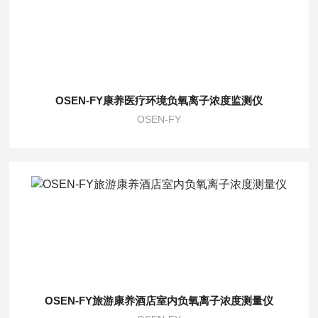
OSEN-FY康养医疗环境负氧离子浓度监测仪
OSEN-FY
OSEN-FY旅游康养酒店室内负氧离子浓度测量仪