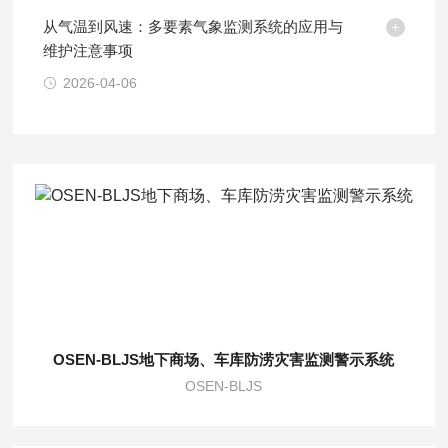
从气温到风速：多要素气象监测系统的应用与
维护注意事项
2026-04-06
OSEN-BLJS地下商场、车库防涝灾害监测警示系统
OSEN-BLJS