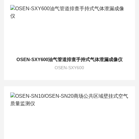
OSEN-SXY600油气管道排查手持式气体泄漏成像仪
OSEN-SXY600