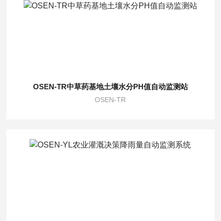
OSEN-TR中草药基地土壤水分PH值自动监测站
OSEN-TR