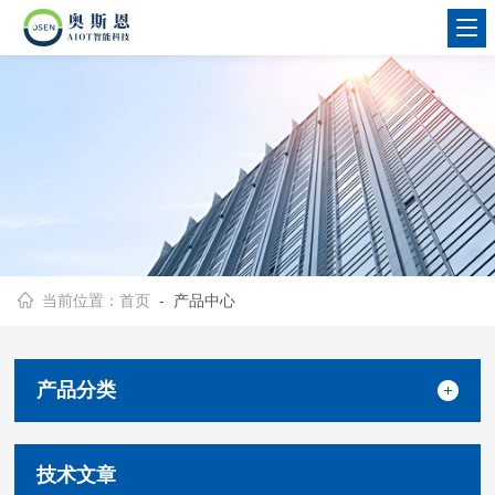
当前位置：
首页
- 产品中心
产品分类
技术文章