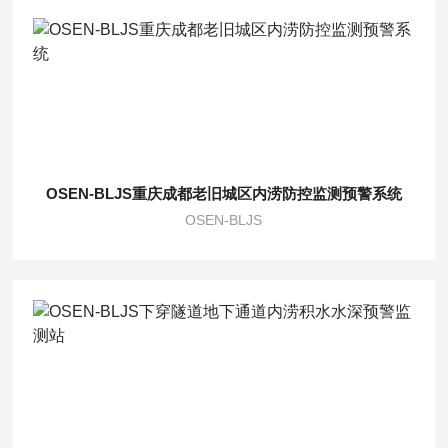
OSEN-BLJS重庆成都老旧城区内涝防控监测预警系统
OSEN-BLJS