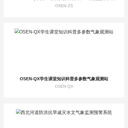
OSEN-ZS
OSEN-QX学生课堂知识科普多参数气象观测站
OSEN-QX