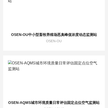
OSEN-OU中小型畜牧养殖场恶臭峰值浓度动态监测站
OSEN-OU
OSEN-AQMS城市环境质量日常评估固定点位空气监测站