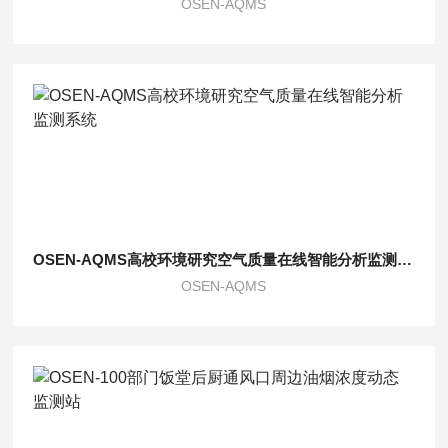
OSEN-AQMS
OSEN-AQMS高校环境研究空气质量在线智能分析监测系统
OSEN-AQMS