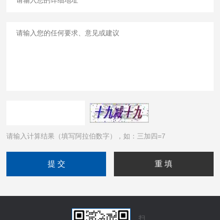
请输入计算结果（填写阿拉伯数字），如：三加四=7
扫