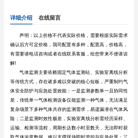
详细介绍
在线留言
声明：以上价格不代表实际价格，需要根据实际需求
确认后方可定价格，我司配置有多种，配置高，价格高，
有需要请电话咨询或者在线联系客服，给您带来不便请谅
解!
气体监测主要依赖固定气体监测站、实验室离线分析
等传统方式，存在诸多难以突破的核心短板，严重制约气
体安全防护与应急处置效能：一是监测参数单一且协同性
差，传统单一气体检测设备仅能监测一种气体，无法满足
复杂场景下多种气体共存的监测需求，易遗漏潜在气体风
险；二是监测时效性极差，实验室离线分析需经历采样、
运输、检测等流程，周期长达数小时至数天，无法即时获
取气体浓度数据，难以支撑现场即时管控与应急处置；三