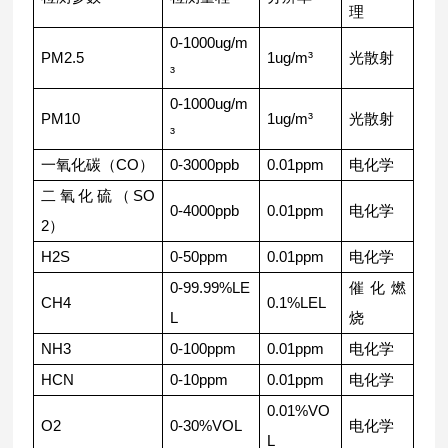
理
0-1000ug/m
PM2.5
1ug/m³
光散射
³
0-1000ug/m
PM10
1ug/m³
光散射
³
一氧化碳（CO）
0-3000ppb
0.01ppm
电化学
二氧化硫（SO
0-4000ppb
0.01ppm
电化学
2）
H2S
0-50ppm
0.01ppm
电化学
0-99.99%LE
催化燃
CH4
0.1%LEL
L
烧
NH3
0-100ppm
0.01ppm
电化学
HCN
0-10ppm
0.01ppm
电化学
0.01%VO
O2
0-30%VOL
电化学
L