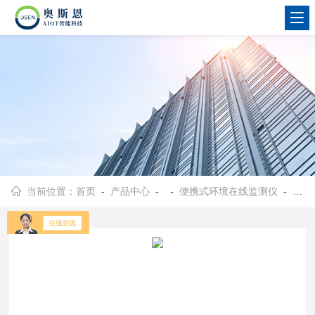
当前位置：
首页
-
产品中心
- -
便携式环境在线监测仪
- OSEN-AQMS石油化工企业应急筛查便携式有毒气体检测仪