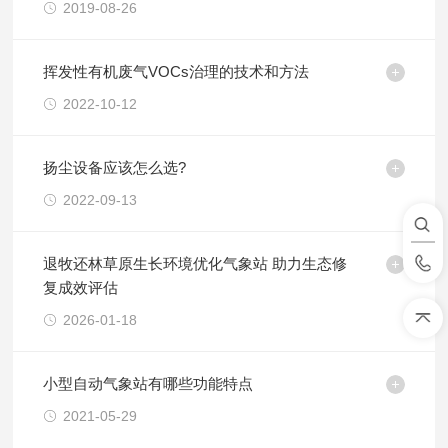
2019-08-26
挥发性有机废气VOCs治理的技术和方法
2022-10-12
扬尘设备应该怎么选?
2022-09-13
退牧还林草原生长环境优化气象站 助力生态修
复成效评估
2026-01-18
小型自动气象站有哪些功能特点
2021-05-29