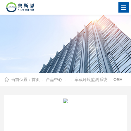
当前位置：
首页
-
产品中心
- -
车载环境监测系统
- OSEN-DLJC天津市AI视觉识别道路积尘负荷监测评估系统