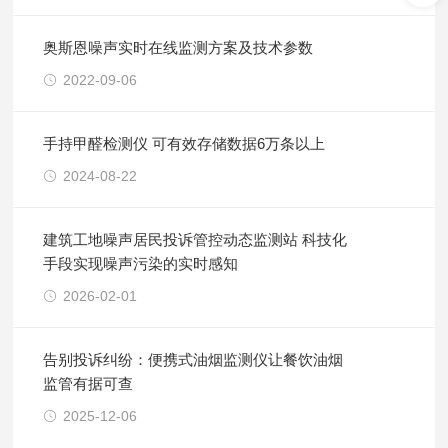
奥斯恩噪声实时在线监测方案及技术参数
2022-09-06
手持甲醛检测仪 可有效存储数据6万条以上
2024-08-22
建筑工地噪声居民投诉管控动态监测站 科技化
手段实现噪声污染的实时感知
2026-02-01
告别投诉纠纷：便携式油烟监测仪让餐饮油烟
监管有据可查
2025-12-06