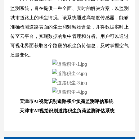
监测系统，旨在提供一种全面、实时的解决方案，以监测
城市道路上的积尘情况。该系统通过高精度传感器，能够
准确检测道路表面的尘土和颗粒物含量，并将数据实时上
传至云平台，实现数据的集中管理和分析。用户可以通过
可视化界面获取各个路段的积尘负荷信息，及时掌握空气
质量变化。
天津市AI视觉识别道路积尘负荷监测评估系统
天津市AI视觉识别道路积尘负荷监测评估系统