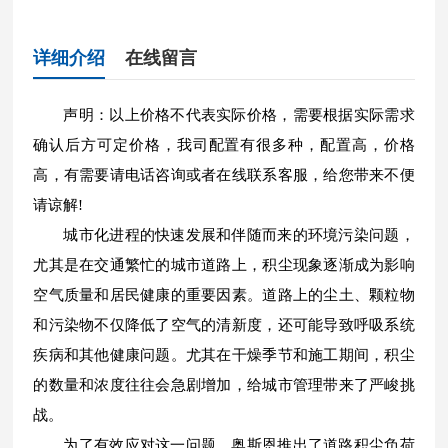
详细介绍
在线留言
声明：以上价格不代表实际价格，需要根据实际需求
确认后方可定价格，我司配置有很多种，配置高，价格
高，有需要请电话咨询或者在线联系客服，给您带来不便
请谅解!
城市化进程的快速发展和伴随而来的环境污染问题，
尤其是在交通繁忙的城市道路上，积尘现象逐渐成为影响
空气质量和居民健康的重要因素。道路上的尘土、颗粒物
和污染物不仅降低了空气的清新度，还可能导致呼吸系统
疾病和其他健康问题。尤其在干燥季节和施工期间，积尘
的数量和浓度往往会急剧增加，给城市管理带来了严峻挑
战。
为了有效应对这一问题，奥斯恩推出了道路积尘负荷