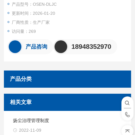
产品型号：OSEN-DLJC
更新时间：2026-01-20
厂商性质：生产厂家
访问量：269
18948352970
产品咨询
产品分类
相关文章
扬尘治理管理制度
2022-11-09