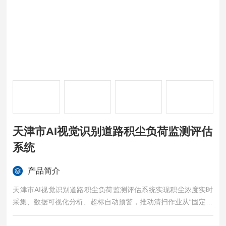
天津市AI视觉识别道路积尘负荷监测评估
系统
产品简介
天津市AI视觉识别道路积尘负荷监测评估系统实现积尘浓度实时
采集、数据可视化分析、超标自动预警，推动清扫作业从“固定频
次“向“按需清扫“转变，提升治理效率、降低管理成本。