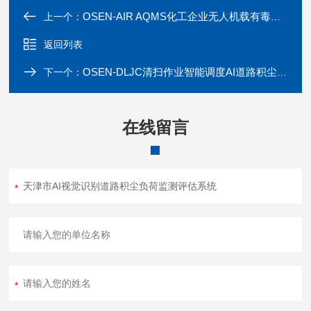
OSEN-AIR AQMS化工企业无人机载有毒气体溯源监测仪
上一个：
返回列表
OSEN-DLJC清扫作业智能调度AI道路积尘监测分析系统
下一个：
在线留言