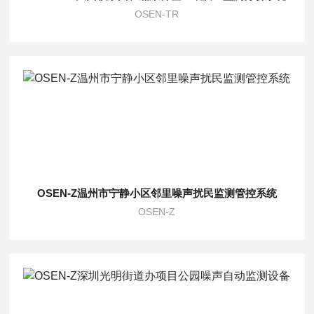
OSEN-TR
OSEN-Z温州市宁静小区邻里噪声扰民监测管控系统
OSEN-Z