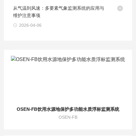
从气温到风速：多要素气象监测系统的应用与
维护注意事项
2026-04-06
OSEN-FB饮用水源地保护多功能水质浮标监测系统
OSEN-FB