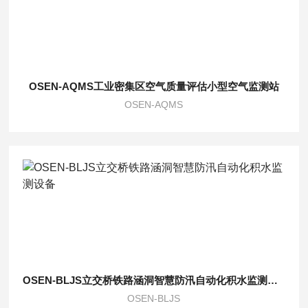
OSEN-AQMS工业密集区空气质量评估小型空气监测站
OSEN-AQMS
OSEN-BLJS立交桥铁路涵洞智慧防汛自动化积水监测设备
OSEN-BLJS