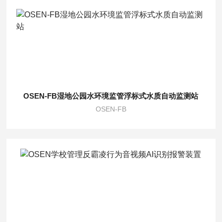
OSEN-FB湿地公园水环境监管浮标式水质自动监测站
OSEN-FB