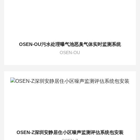
OSEN-OU污水处理曝气池恶臭气体实时监测系统
OSEN-OU
OSEN-Z深圳安静居住小区噪声监测评估系统包安装