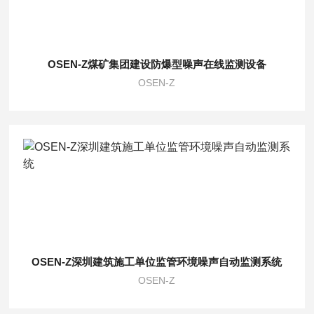
OSEN-Z煤矿集团建设防爆型噪声在线监测设备
OSEN-Z
OSEN-Z深圳建筑施工单位监管环境噪声自动监测系统
OSEN-Z