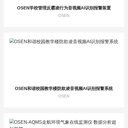
OSEN学校管理反霸凌行为音视频AI识别报警装置
OSEN
OSEN和谐校园教学楼防欺凌音视频AI识别报警系统
OSEN