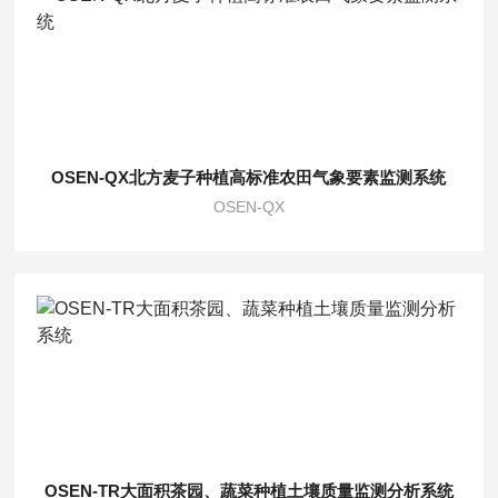
OSEN-QX北方麦子种植高标准农田气象要素监测系统
OSEN-QX
OSEN-TR大面积茶园、蔬菜种植土壤质量监测分析系统