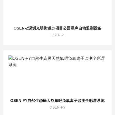
OSEN-Z深圳光明街道办项目公园噪声自动监测设备
OSEN-Z
OSEN-FY自然生态民天然氧吧负氧离子监测全彩屏系统
OSEN-FY