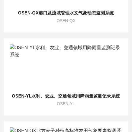
OSEN-QX港口及流域管理水文气象动态监测系统
OSEN-QX
OSEN-YL水利、农业、交通领域用降雨量监测记录系统
OSEN-YL