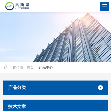
当前位置：
首页
- 产品中心
产品分类
技术文章