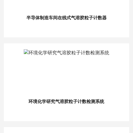
半导体制造车间在线式气溶胶粒子计数器
环境化学研究气溶胶粒子计数检测系统