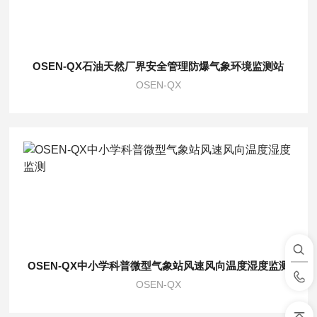
OSEN-QX石油天然厂界安全管理防爆气象环境监测站
OSEN-QX
OSEN-QX中小学科普微型气象站风速风向温度湿度监测
OSEN-QX