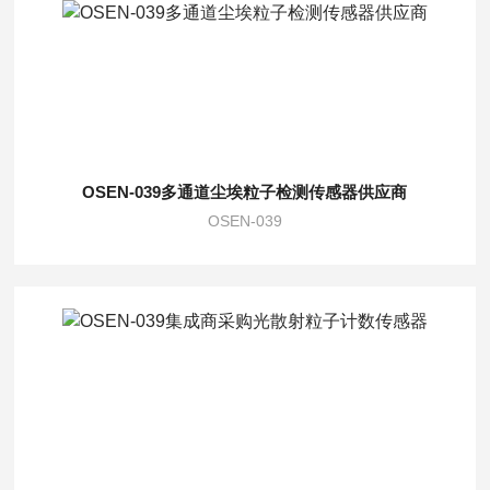
OSEN-039多通道尘埃粒子检测传感器供应商
OSEN-039