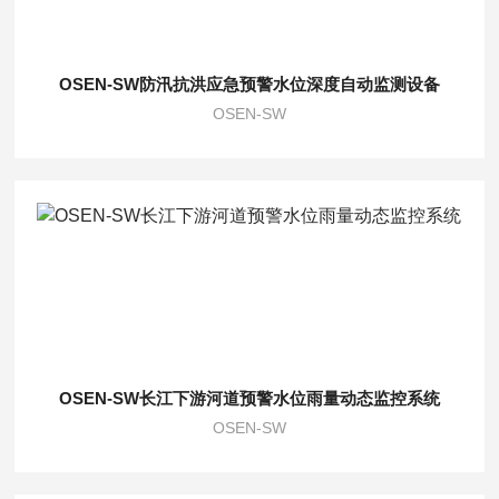
OSEN-SW防汛抗洪应急预警水位深度自动监测设备
OSEN-SW
OSEN-SW长江下游河道预警水位雨量动态监控系统
OSEN-SW