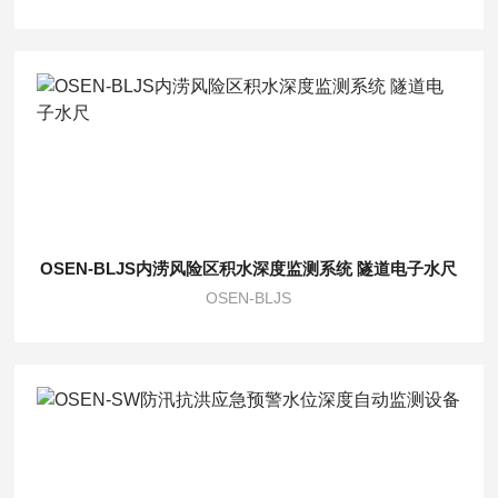
OSEN-BLJS内涝风险区积水深度监测系统 隧道电子水尺
OSEN-BLJS