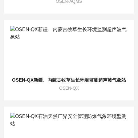
OSEN-AQMS
OSEN-QX新疆、内蒙古牧草生长环境监测超声波气象站
OSEN-QX