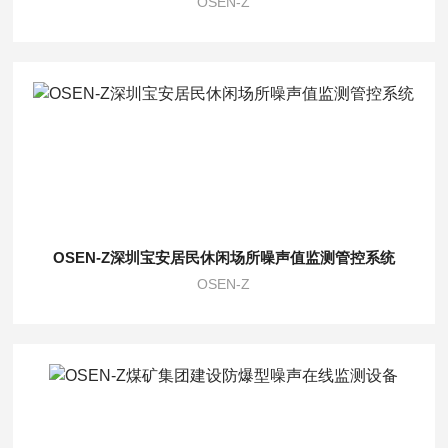
OSEN-Z
OSEN-Z深圳宝安居民休闲场所噪声值监测管控系统
OSEN-Z