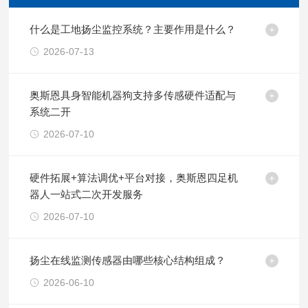
什么是工地扬尘监控系统？主要作用是什么？
2026-07-13
奥斯恩具身智能机器狗支持多传感硬件适配与
系统二开
2026-07-10
硬件拓展+算法调优+平台对接，奥斯恩四足机
器人一站式二次开发服务
2026-07-10
扬尘在线监测传感器由哪些核心结构组成？
2026-06-10