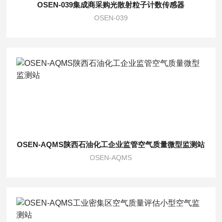
OSEN-039集成商采购光散射粒子计数传感器
OSEN-039
OSEN-AQMS陕西石油化工企业监管空气质量微型监测站
OSEN-AQMS