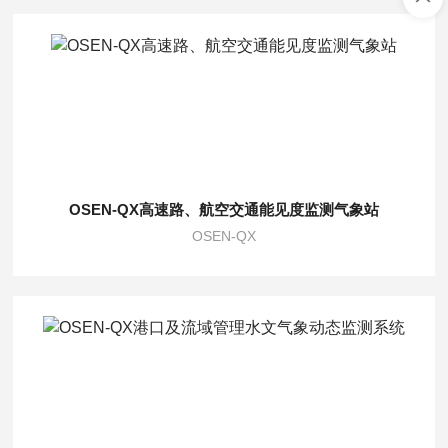
OSEN-QX高速路、航空交通能见度监测气象站
OSEN-QX