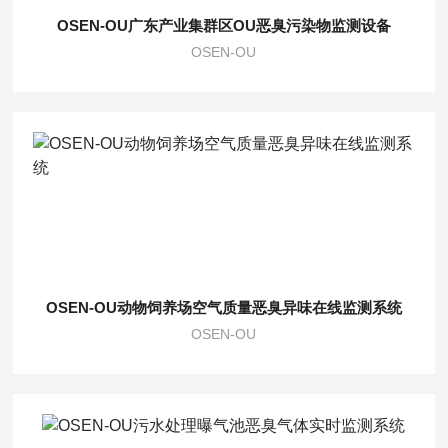
OSEN-OU广东产业集群区OU恶臭污染物监测设备
OSEN-OU
OSEN-OU动物饲养场空气质量恶臭异味在线监测系统
OSEN-OU