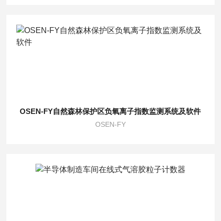
OSEN-FY自然森林保护区负氧离子指数监测系统及软件
OSEN-FY