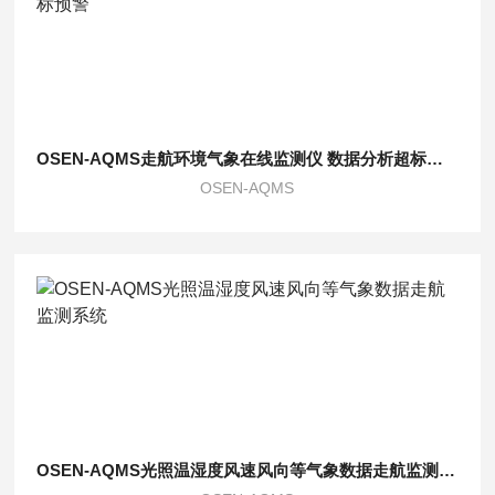
OSEN-AQMS走航环境气象在线监测仪 数据分析超标预警
OSEN-AQMS
OSEN-AQMS光照温湿度风速风向等气象数据走航监测系统