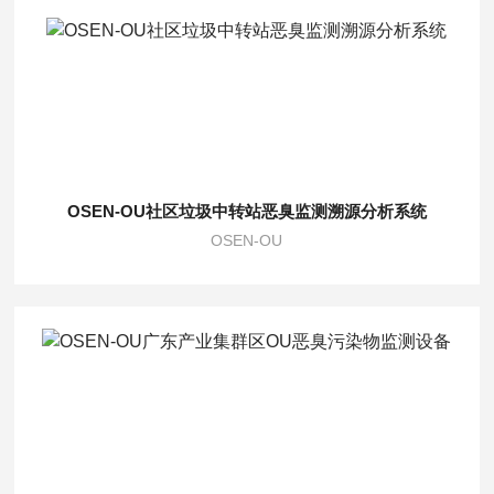
OSEN-OU社区垃圾中转站恶臭监测溯源分析系统
OSEN-OU