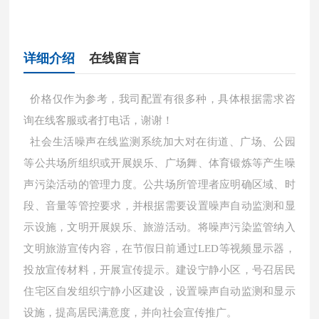
详细介绍
在线留言
价格仅作为参考，我司配置有很多种，具体根据需求咨
询在线客服或者打电话，谢谢！
社会生活噪声在线监测系统加大对在街道、广场、公园
等公共场所组织或开展娱乐、广场舞、体育锻炼等产生噪
声污染活动的管理力度。公共场所管理者应明确区域、时
段、音量等管控要求，并根据需要设置噪声自动监测和显
示设施，文明开展娱乐、旅游活动。将噪声污染监管纳入
文明旅游宣传内容，在节假日前通过LED等视频显示器，
投放宣传材料，开展宣传提示。建设宁静小区，号召居民
住宅区自发组织宁静小区建设，设置噪声自动监测和显示
设施，提高居民满意度，并向社会宣传推广。