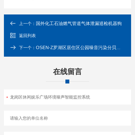
国外化工石油燃气管道气体泄漏巡检机器狗
上一个：
返回列表
OSEN-Z罗湖区居住区公园噪音污染分贝检测管理系统
下一个：
在线留言