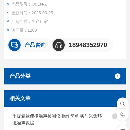
产品型号：OSEN-Z
更新时间：2025-03-25
厂商性质：生产厂家
访问量：1208
18948352970
产品咨询
产品分类
相关文章
手提箱款便携噪声检测仪 操作简单 实时采集环
境噪声数据