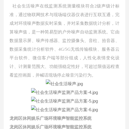
社会生活噪声在线监测系统测量模块符合2级声级计标
准，通过物联网技术与现场端仪器仪表进行互联互通，完
成对环境噪声数据实时采集，并对采集数据统计分析，计
算噪声值，是一种简易型的户外噪声自动监测系统。它由
数据显示屏、噪声传感器、监控摄像头、音柱、拾音器、
数据采集统计分析软件、4G/5G无线传输模块、服务器云
平台软件、微信客户端等部分组成，人性化表情变化设
计、计测量范围大、功能强稳定性好，可超过限值远程查
看监控画面，并喊话现场停止噪音污染行为。
龙岗区休闲娱乐广场环境噪声智能监控系统
龙岗区休闲娱乐广场环境噪声智能监控系统