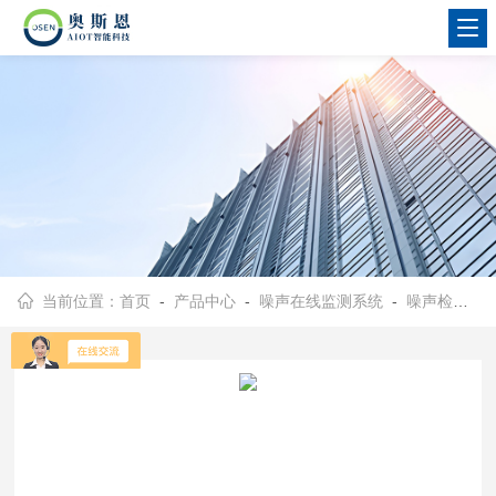
当前位置：
首页
-
产品中心
-
噪声在线监测系统
-
噪声检测仪