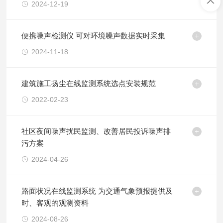
2024-12-19
便携噪声检测仪 可对环境噪声数据实时采集
2024-11-18
建筑施工扬尘在线监测系统选点安装规范
2022-02-23
社区夜间噪声扰民监测、改善居民投诉噪声排
污方案
2024-04-26
路面状况在线监测系统 为交通气象预报提供及
时、客观的观测资料
2024-08-26