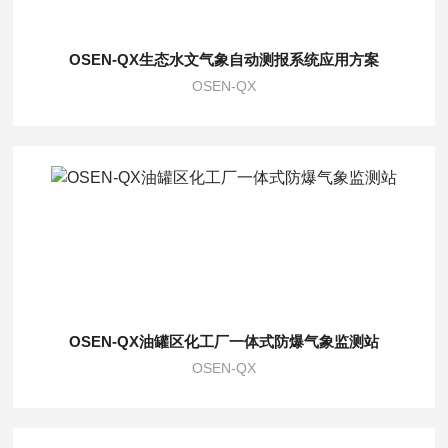
OSEN-QX生态水文气象自动测报系统应用方案
OSEN-QX
OSEN-QX油罐区化工厂一体式防爆气象监测站
OSEN-QX