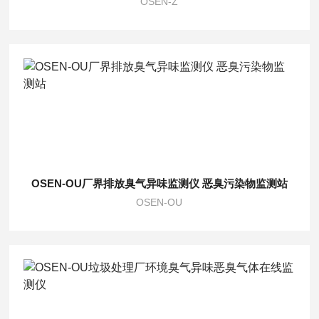
OSEN-Z
OSEN-OU厂界排放臭气异味监测仪 恶臭污染物监测站
OSEN-OU