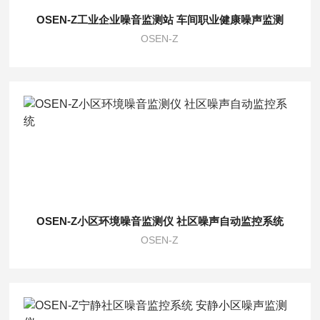
OSEN-Z工业企业噪音监测站 车间职业健康噪声监测
OSEN-Z
OSEN-Z小区环境噪音监测仪 社区噪声自动监控系统
OSEN-Z