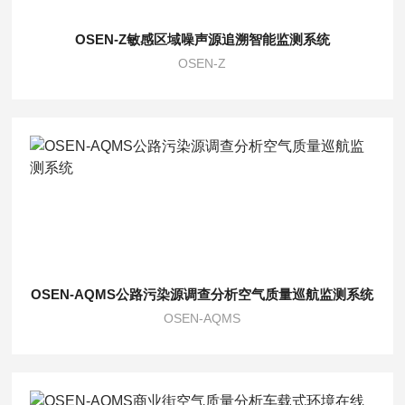
OSEN-Z敏感区域噪声源追溯智能监测系统
OSEN-Z
OSEN-AQMS公路污染源调查分析空气质量巡航监测系统
OSEN-AQMS