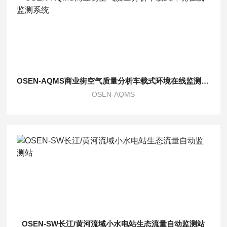
OSEN-AQMS商业街空气质量分析车载式环境在线监测系统
OSEN-AQMS
OSEN-SW长江/黄河流域小水电站生态流量自动监测站