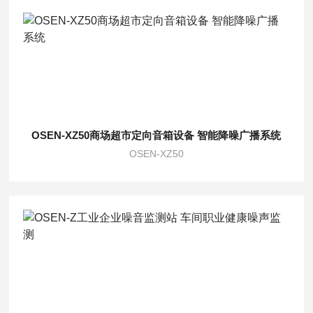
OSEN-XZ50商场超市定向音箱设备 智能降噪广播系统
OSEN-XZ50