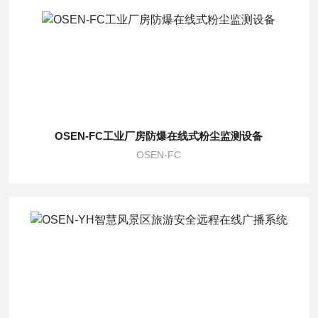
OSEN-FC工业厂房防爆在线式粉尘监测设备
OSEN-FC