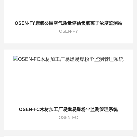
OSEN-FY康氧公园空气质量评估负氧离子浓度监测站
OSEN-FY
OSEN-FC木材加工厂易燃易爆粉尘监测管理系统
OSEN-FC