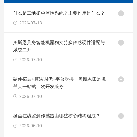
什么是工地扬尘监控系统？主要作用是什么？
2026-07-13
奥斯恩具身智能机器狗支持多传感硬件适配与
系统二开
2026-07-10
硬件拓展+算法调优+平台对接，奥斯恩四足机
器人一站式二次开发服务
2026-07-10
扬尘在线监测传感器由哪些核心结构组成？
2026-06-10