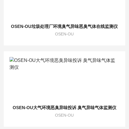
OSEN-OU垃圾处理厂环境臭气异味恶臭气体在线监测仪
OSEN-OU
OSEN-OU大气环境恶臭异味投诉 臭气异味气体监测仪
OSEN-OU