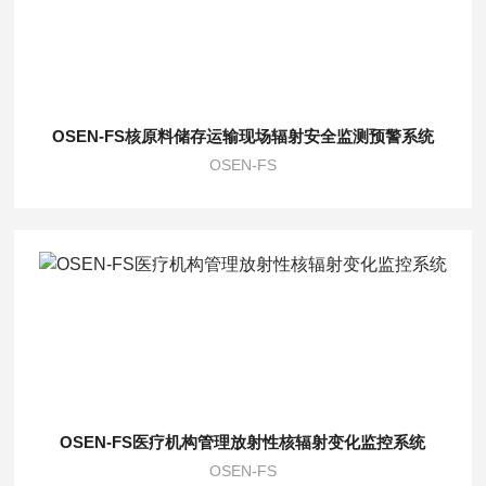
OSEN-FS核原料储存运输现场辐射安全监测预警系统
OSEN-FS
OSEN-FS医疗机构管理放射性核辐射变化监控系统
OSEN-FS