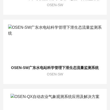
OSEN-SW
OSEN-SW广东水电站科学管理下泄生态流量监测系统
OSEN-SW