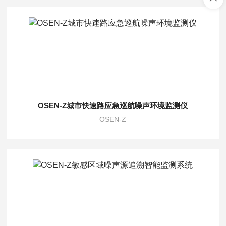
OSEN-Z城市快速路应急巡航噪声环境监测仪
OSEN-Z