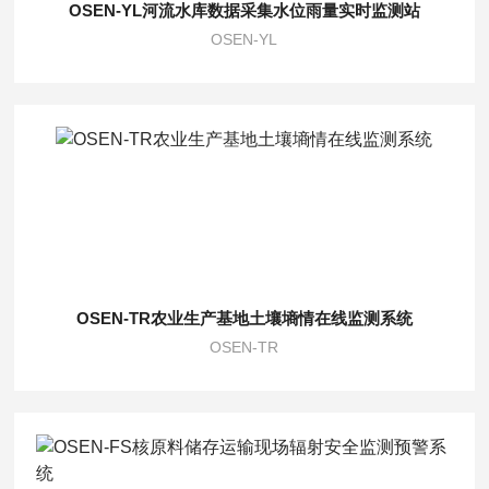
OSEN-YL河流水库数据采集水位雨量实时监测站
OSEN-YL
OSEN-TR农业生产基地土壤墒情在线监测系统
OSEN-TR