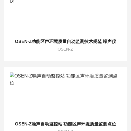
OSEN-Z功能区声环境质量自动监测技术规范 噪声仪
OSEN-Z
OSEN-Z噪声自动监控站 功能区声环境质量监测点位