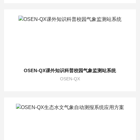
OSEN-QX课外知识科普校园气象监测站系统
OSEN-QX