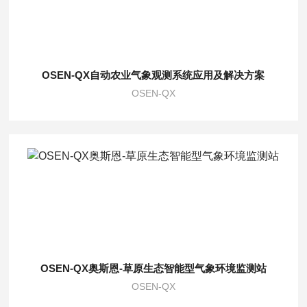
OSEN-QX自动农业气象观测系统应用及解决方案
OSEN-QX
OSEN-QX奥斯恩-草原生态智能型气象环境监测站
OSEN-QX