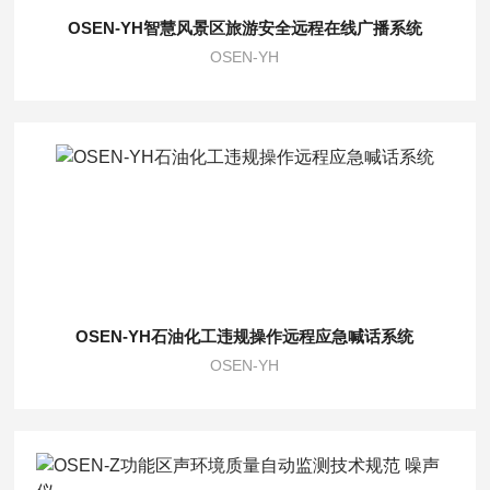
OSEN-YH智慧风景区旅游安全远程在线广播系统
OSEN-YH
OSEN-YH石油化工违规操作远程应急喊话系统
OSEN-YH