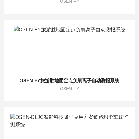
OSEN-FY
OSEN-FY旅游胜地固定点负氧离子自动测报系统
OSEN-FY