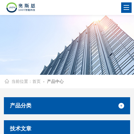
当前位置：
首页
- 产品中心
产品分类
技术文章