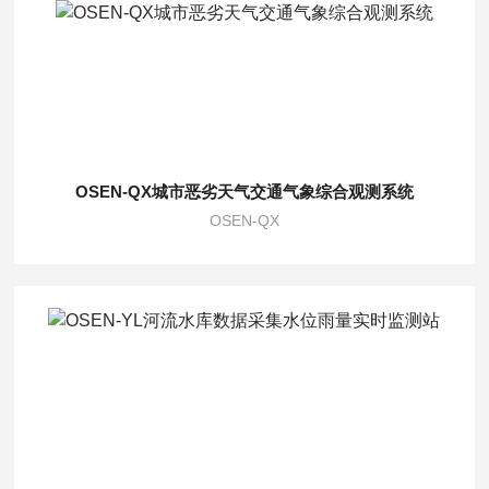
OSEN-QX城市恶劣天气交通气象综合观测系统
OSEN-QX