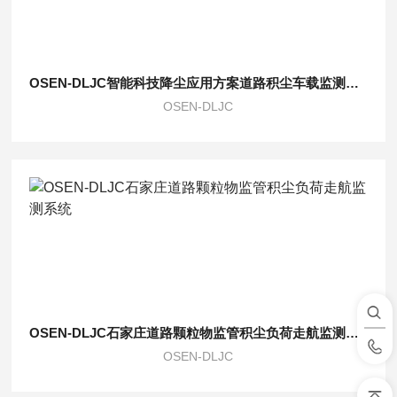
OSEN-DLJC智能科技降尘应用方案道路积尘车载监测系统
OSEN-DLJC
OSEN-DLJC石家庄道路颗粒物监管积尘负荷走航监测系统
OSEN-DLJC