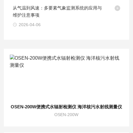
从气温到风速：多要素气象监测系统的应用与
维护注意事项
2026-04-06
OSEN-200W便携式水辐射检测仪 海洋核污水射线测量仪
OSEN-200W