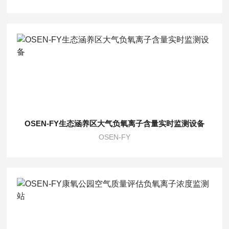
OSEN-FY生态涵养区大气负氧离子含量实时监测设备
OSEN-FY