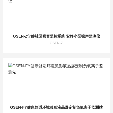
OSEN-Z宁静社区噪音监控系统 安静小区噪声监测仪
OSEN-Z
OSEN-FY健康舒适环境弧形液晶屏定制负氧离子监测站