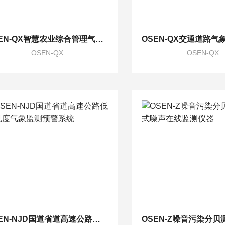
OSEN-QX智慧农业综合管理气象灾害监测预警系统
OSEN-QX
OSEN-QX
OSEN-NJD国道省道高速公路低能见度气象监测预警系统