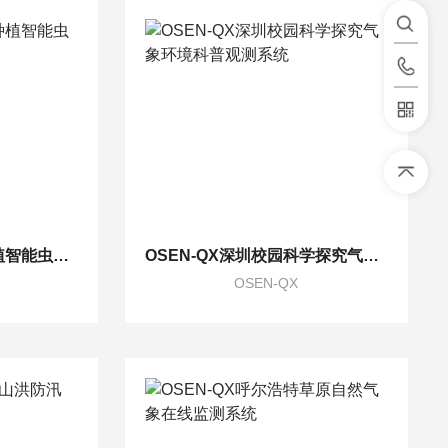
OSEN-CQ蔬菜大棚种植智能虫情测报系统
OSEN-QX深圳校园科学探究气象环境科普观测系统
OSEN-QX