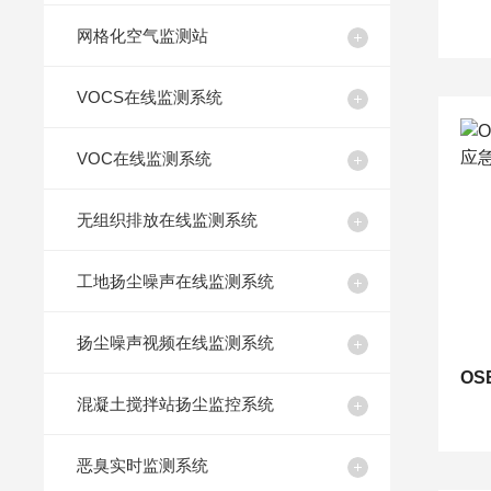
网格化空气监测站
VOCS在线监测系统
VOC在线监测系统
无组织排放在线监测系统
工地扬尘噪声在线监测系统
扬尘噪声视频在线监测系统
混凝土搅拌站扬尘监控系统
恶臭实时监测系统