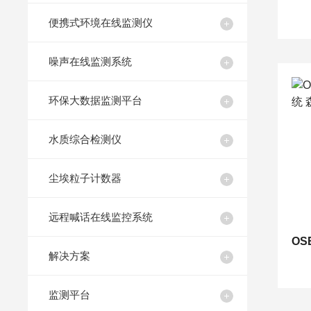
便携式环境在线监测仪
噪声在线监测系统
环保大数据监测平台
水质综合检测仪
尘埃粒子计数器
远程喊话在线监控系统
解决方案
监测平台