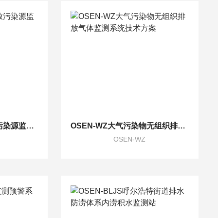
OSEN-WZ无组织排放污染源监测系统 管控治平台监管
OSEN-WZ大气污染物无组织排放气体监测系统技术方案
OSEN-WZ