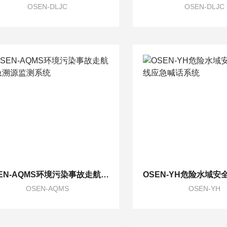
OSEN-DLJC
OSEN-DLJC
OSEN-AQMS环境污染事故走航应急溯源监测系统
OSEN-AQMS
OSEN-YH