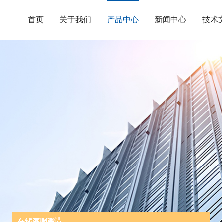
首页
关于我们
产品中心
新闻中心
技术