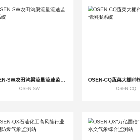
OSEN-SW农田沟渠流量流速监测系统
OSEN-SW
OSEN-CQ