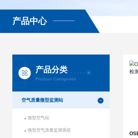
产品中心
产品分类
Product Categories
空气质量微型监测站
微型空气站
微型空气质量监测系统