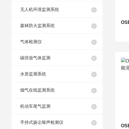
无人机环境监测系统
森林防火监测系统
气体检测仪
碳排放气体监测
水质监测系统
烟气在线监测系统
机动车尾气监测
手持式扬尘噪声检测仪