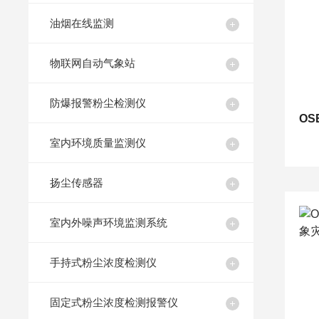
油烟在线监测
物联网自动气象站
防爆报警粉尘检测仪
室内环境质量监测仪
扬尘传感器
室内外噪声环境监测系统
手持式粉尘浓度检测仪
固定式粉尘浓度检测报警仪