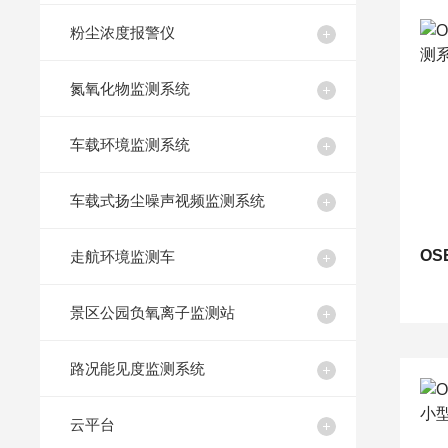
粉尘浓度报警仪
氮氧化物监测系统
车载环境监测系统
车载式扬尘噪声视频监测系统
走航环境监测车
景区公园负氧离子监测站
路况能见度监测系统
云平台