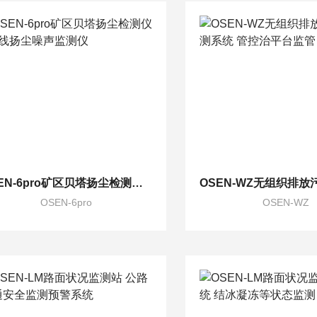
OSEN-6pro矿区贝塔扬尘检测仪 β射线扬尘噪声监测仪
OSEN-6pro
OSEN-WZ