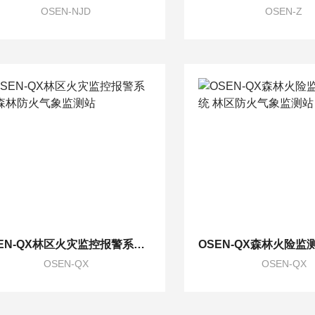
OSEN-NJD
OSEN-Z
OSEN-QX林区火灾监控报警系统 森林防火气象监测站
OSEN-QX
OSEN-QX