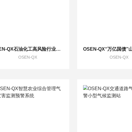
OSEN-QX石油化工高风险行业小型防爆气象监测站
OSEN-QX
OSEN-QX