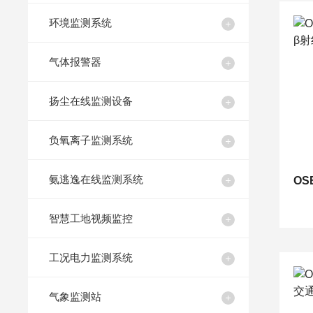
环境监测系统
气体报警器
扬尘在线监测设备
负氧离子监测系统
氨逃逸在线监测系统
智慧工地视频监控
工况电力监测系统
气象监测站