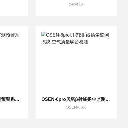
OSEN-Z
OSEN-QX森林火险监测预警系统 林区防火气象监测站
OSEN-6pro贝塔β射线扬尘监测系统 空气质量噪音检测
OSEN-6pro