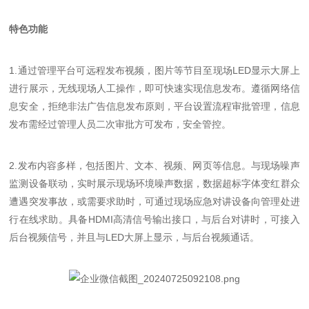
特色功能
1.通过管理平台可远程发布视频，图片等节目至现场LED显示大屏上
进行展示，无线现场人工操作，即可快速实现信息发布。遵循网络信
息安全，拒绝非法广告信息发布原则，平台设置流程审批管理，信息
发布需经过管理人员二次审批方可发布，安全管控。
2.发布内容多样，包括图片、文本、视频、网页等信息。与现场噪声
监测设备联动，实时展示现场环境噪声数据，数据超标字体变红群众
遭遇突发事故，或需要求助时，可通过现场应急对讲设备向管理处进
行在线求助。具备HDMI高清信号输出接口，与后台对讲时，可接入
后台视频信号，并且与LED大屏上显示，与后台视频通话。