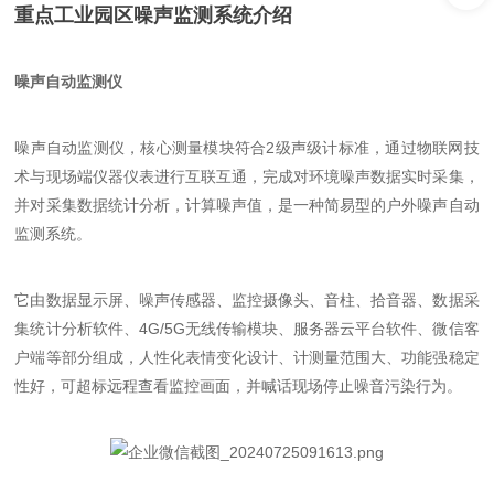
重
点工业园区噪声监测系统介绍
噪声自动监测仪
噪声自动监测仪，核心测量模块符合2级声级计标准，通过物联网技
术与现场端仪器仪表进行互联互通，完成对环境噪声数据实时采集，
并对采集数据统计分析，计算噪声值，是一种简易型的户外噪声自动
监测系统。
它由数据显示屏、噪声传感器、监控摄像头、音柱、拾音器、数据采
集统计分析软件、4G/5G无线传输模块、服务器云平台软件、微信客
户端等部分组成，人性化表情变化设计、计测量范围大、功能强稳定
性好，可超标远程查看监控画面，并喊话现场停止噪音污染行为。