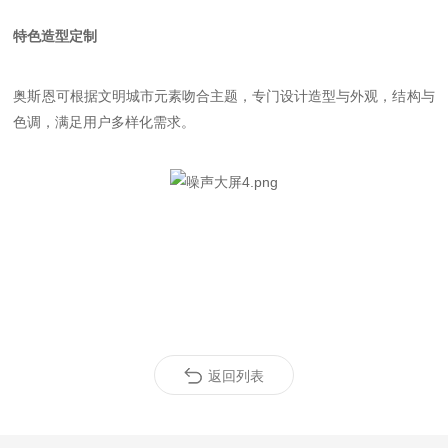
特色造型定制
奥斯恩可根据文明城市元素吻合主题，专门设计造型与外观，结构与
色调，满足用户多样化需求。
返回列表