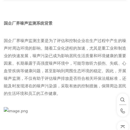
国企厂界噪声监测系统背景
国企厂界噪声监测主要是为了评估和控制企业在生产过程中产生的噪
声对周边环境的影响。随着工业化进程的加速，尤其是重工业和制造
业的快速发展，噪声污染已成为影响居民生活质量和环境健康的重要
因素。长期暴露于高强度噪声环境中，可能导致听力损伤、失眠、心
血管疾病等健康问题，甚至影响到周围生态环境的稳定。因此，开展
噪声监测，不仅有助于评估噪声排放是否符合相关环保法规标准，还
能及时发现潜在的噪声污染源，采取有效的控制措施，保障周边居民
的生活环境和员工的工作健康。