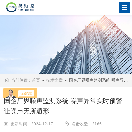
当前位置：
首页
-
技术文章
- 国企厂界噪声监测系统 噪声异常实时预警 让噪声无所遁形
国企厂界噪声监测系统 噪声异常实时预警
让噪声无所遁形
更新时间：2024-12-17
点击次数：2166