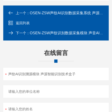
OSEN-ZSW声纹AI识别数据采集系统 声源识别算法单元
上一个：
返回列表
OSEN-ZSW声纹识别数据采集模块 声音AI智能识别系统
下一个：
在线留言