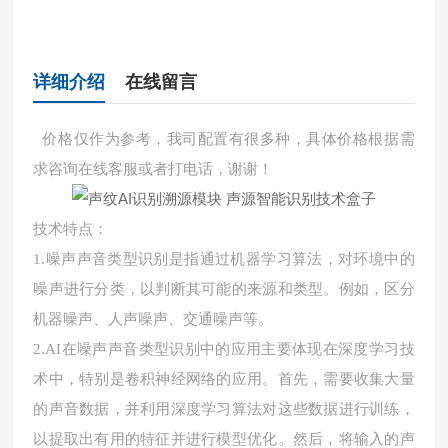
详细介绍
在线留言
价格仅作为参考，我司配置有很多种，具体价格根据需
求咨询在线客服或者打电话，谢谢！
技术特点：
1.噪声声音类型识别是指通过机器学习算法，对环境中的
噪声进行分类，以判断其可能的来源和类型。例如，区分
机器噪声、人声噪声、交通噪声等。
2.AI在噪声声音类型识别中的应用主要体现在深度学习技
术中，特别是卷积神经网络的应用。首先，需要收集大量
的声音数据，并利用深度学习算法对这些数据进行训练，
以提取出有用的特征并进行模型优化。然后，将输入的声