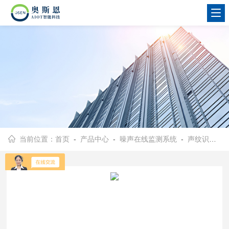
当前位置：
首页
-
产品中心
-
噪声在线监测系统
-
声纹识别系统