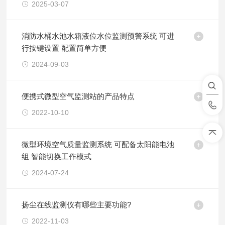
2025-03-07
消防水桶水池水箱液位水位监测预警系统 可进
行按键设置 配置简单方便
2024-09-03
便携式微型空气监测站的产品特点
2022-10-10
微型环境空气质量监测系统 可配备太阳能电池
组 智能切换工作模式
2024-07-24
扬尘在线监测仪有哪些主要功能?
2022-11-03