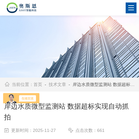
当前位置：
首页
-
技术文章
- 岸边水质微型监测站 数据超标实现自动抓拍
岸边水质微型监测站 数据超标实现自动抓
拍
更新时间：2025-11-27
点击次数：661