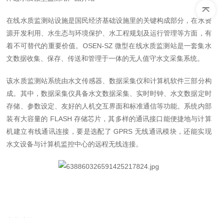
在线水质监测站设施是国民经济基础设施里的关键构成部分，在水资
源开发利用、水生态与环境保护、水工程规划及运行管理等方面，有
着不可替代的重要价值。OSEN-SZ 微型在线水质监测站是一套集水
文数据收集、保存、传送和管理于一体的无人值守水文采集系统。
该水质监测站系统由水文传感器、数据采集仪和计算机软件三部分构
成。其中，数据采集仪具备水文数据采集、实时时钟、水文数据定时
存储、参数设定、友好的人机交互界面和标准通信等功能。系统内部
装有大容量的 FLASH 存储芯片，其多样的通讯接口能便捷地与计算
机建立有线通讯连接，要是选配了 GPRS 无线通讯模块，还能实现
水文设备与计算机监控中心的远程无线连接。