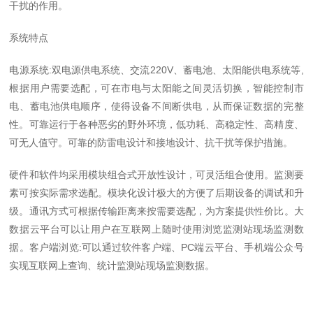
干扰的作用。
系统特点
电源系统:双电源供电系统、交流220V、蓄电池、太阳能供电系统等,
根据用户需要选配，可在市电与太阳能之间灵活切换，智能控制市
电、蓄电池供电顺序，使得设备不间断供电，从而保证数据的完整
性。可靠运行于各种恶劣的野外环境，低功耗、高稳定性、高精度、
可无人值守。可靠的防雷电设计和接地设计、抗干扰等保护措施。
硬件和软件均采用模块组合式开放性设计，可灵活组合使用。监测要
素可按实际需求选配。模块化设计极大的方便了后期设备的调试和升
级。通讯方式可根据传输距离来按需要选配，为方案提供性价比。大
数据云平台可以让用户在互联网上随时使用浏览监测站现场监测数
据。客户端浏览:可以通过软件客户端、PC端云平台、手机端公众号
实现互联网上查询、统计监测站现场监测数据。