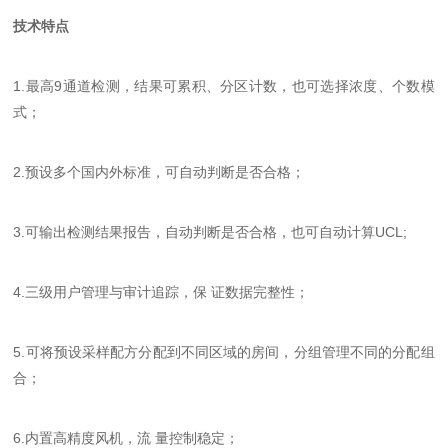
技术特点
1.最高9通道检测，结果可累积、分区计数，也可选择浓度、个数模
式；
2.预设多个国内外标准，可自动判断是否合格；
3.可输出检测结果报告，自动判断是否合格，也可自动计算UCL;
4.三级用户管理与审计追踪，保 证数据完整性；
5.可将预设采样配方分配到不同区域的房间，分组管理不同的分配组
合；
6.内置高精度风机，流 量控制稳定；