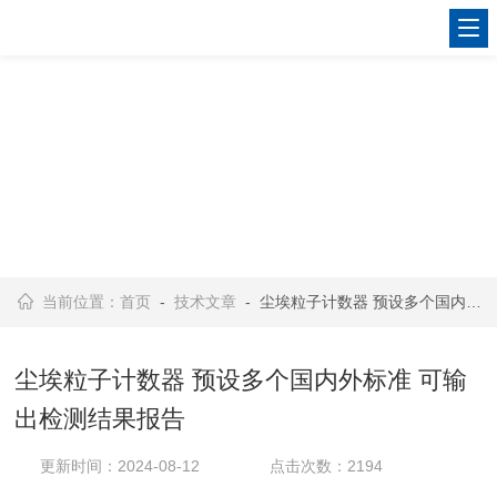
当前位置：
首页
-
技术文章
- 尘埃粒子计数器 预设多个国内外标准 可输出检测结果报告
尘埃粒子计数器 预设多个国内外标准 可输
出检测结果报告
更新时间：2024-08-12
点击次数：2194