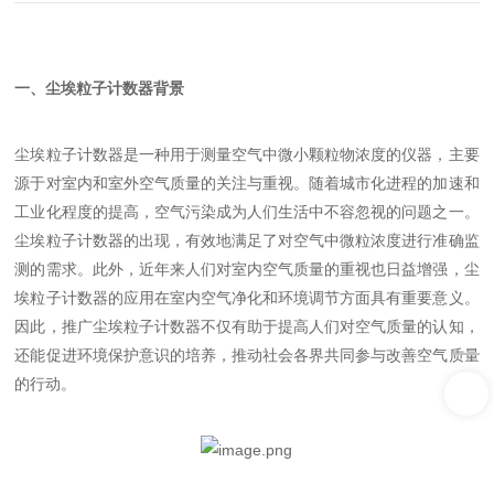
一、尘埃粒子计数器背景
尘埃粒子计数器是一种用于测量空气中微小颗粒物浓度的仪器，主要
源于对室内和室外空气质量的关注与重视。随着城市化进程的加速和
工业化程度的提高，空气污染成为人们生活中不容忽视的问题之一。
尘埃粒子计数器的出现，有效地满足了对空气中微粒浓度进行准确监
测的需求。此外，近年来人们对室内空气质量的重视也日益增强，尘
埃粒子计数器的应用在室内空气净化和环境调节方面具有重要意义。
因此，推广尘埃粒子计数器不仅有助于提高人们对空气质量的认知，
还能促进环境保护意识的培养，推动社会各界共同参与改善空气质量
的行动。