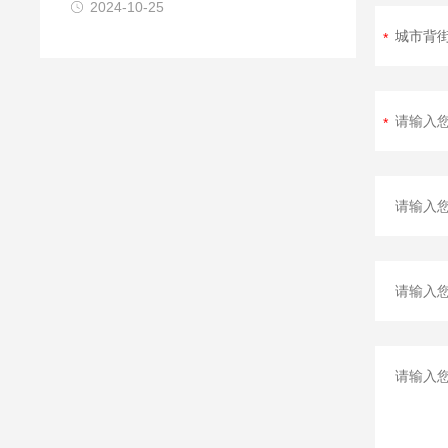
2024-10-25