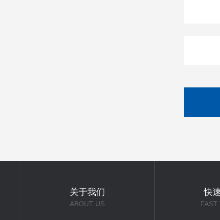
关于我们
快
ABOUT US
FAST