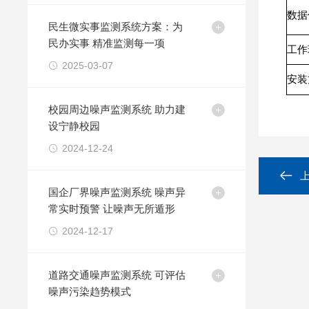
数据
民生微实事监测系统方案：为
民办实事 精准监测每一项
工作
2025-03-07
安装
校园周边噪声监测系统 助力建
设宁静校园
2024-12-24
国企厂界噪声监测系统 噪声异
常实时预警 让噪声无所遁形
2024-12-17
​道路交通噪声监测系统 可评估
噪声污染趋势模式