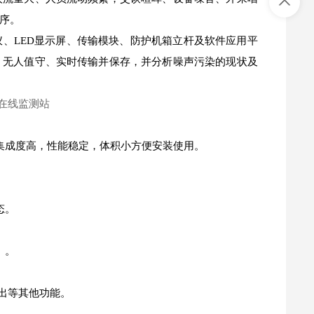
序。
、LED显示屏、传输模块、防护机箱立杆及软件应用平
、无人值守、实时传输并保存，并分析噪声污染的现状及
集成度高，性能稳定，体积小方便安装使用。
态。
）。
出等其他功能。