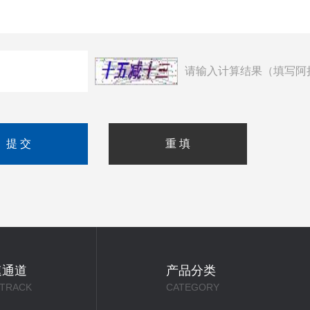
请输入计算结果（填写阿
速通道
产品分类
 TRACK
CATEGORY