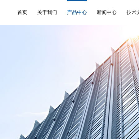
首页
关于我们
产品中心
新闻中心
技术