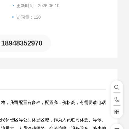
更新时间：2026-06-10
访问量：120
18948352970
价格，我司配置有多种，配置高，价格高，有需要请电话
便民休憩区等公共休息区域，作为人员临时休憩、等候、
人流量大、人员流动频繁，交谈喧哗、设备噪音、外来嘈