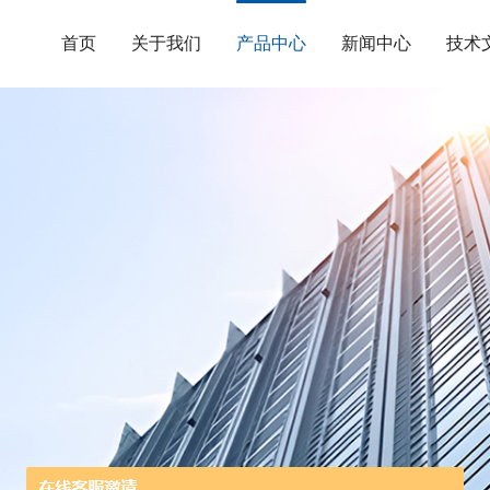
首页
关于我们
产品中心
新闻中心
技术