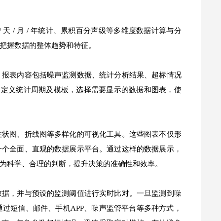
 / 月 / 年统计、累积百分声级等多维度数据计算与分
把握数据的整体趋势和特征。
。报表内容包括噪声监测数据、统计分析结果、超标情况
支持自定义统计周期及模板，选择需要显示的数据和图表，使
柱状图、折线图等多样化的可视化工具。这些图表不仅形
一个全面、直观的数据展示平台。通过这样的数据展示，
为科学、合理的判断，提升决策的准确性和效率。
数据，并与预设的监测阈值进行实时比对。一旦监测到噪
过短信、邮件、手机APP、噪声监管平台等多种方式，