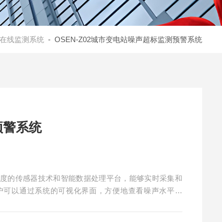
在线监测系统
- OSEN-Z02城市变电站噪声超标监测预警系统
预警系统
精度的传感器技术和智能数据处理平台，能够实时采集和
户可以通过系统的可视化界面，方便地查看噪声水平变