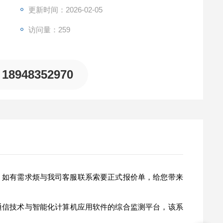
更新时间：2026-02-05
访问量：259
18948352970
，如有需求烦与我司客服联系索要正式报价单，给您带来
通信技术与智能化计算机应用软件的综合监测平台，该系