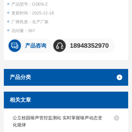
产品型号：OSEN-Z
更新时间：2025-12-18
厂商性质：生产厂家
访问量：367
18948352970
产品咨询
产品分类
相关文章
公立校园噪声管控监测站 实时掌握噪声动态变
化规律