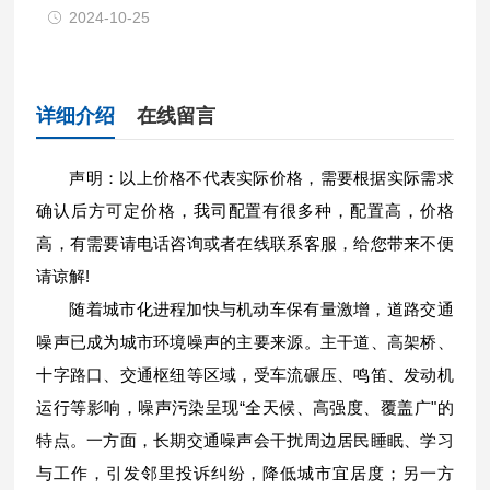
2024-10-25
详细介绍
在线留言
声明：以上价格不代表实际价格，需要根据实际需求
确认后方可定价格，我司配置有很多种，配置高，价格
高，有需要请电话咨询或者在线联系客服，给您带来不便
请谅解!
随着城市化进程加快与机动车保有量激增，道路交通
噪声已成为城市环境噪声的主要来源。主干道、高架桥、
十字路口、交通枢纽等区域，受车流碾压、鸣笛、发动机
运行等影响，噪声污染呈现“全天候、高强度、覆盖广"的
特点。一方面，长期交通噪声会干扰周边居民睡眠、学习
与工作，引发邻里投诉纠纷，降低城市宜居度；另一方