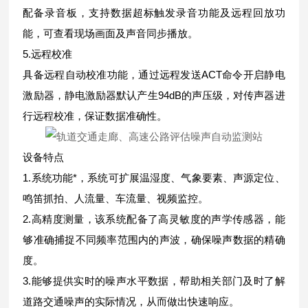
配备录音板，支持数据超标触发录音功能及远程回放功
能，可查看现场画面及声音同步播放。
5.远程校准
具备远程自动校准功能，通过远程发送ACT命令开启静电
激励器，静电激励器默认产生94dB的声压级，对传声器进
行远程校准，保证数据准确性。
设备特点
1.系统功能*，系统可扩展温湿度、气象要素、声源定位、
鸣笛抓拍、人流量、车流量、视频监控。
2.高精度测量，该系统配备了高灵敏度的声学传感器，能
够准确捕捉不同频率范围内的声波，确保噪声数据的精确
度。
3.能够提供实时的噪声水平数据，帮助相关部门及时了解
道路交通噪声的实际情况，从而做出快速响应。