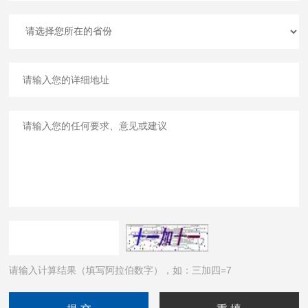
请输入计算结果（填写阿拉伯数字），如：三加四=7