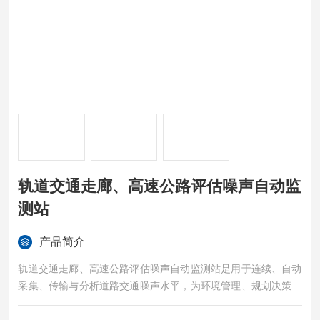
轨道交通走廊、高速公路评估噪声自动监
测站
产品简介
轨道交通走廊、高速公路评估噪声自动监测站是用于连续、自动
采集、传输与分析道路交通噪声水平，为环境管理、规划决策和
公众知情提供科学依据的现代化技术装置。