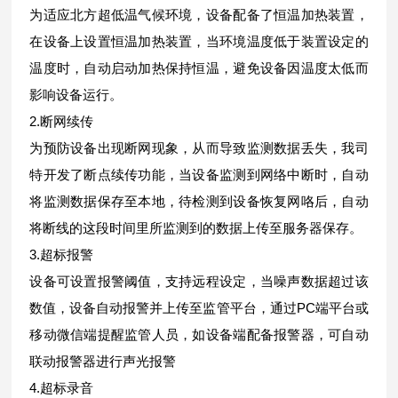
为适应北方超低温气候环境，设备配备了恒温加热装置，
在设备上设置恒温加热装置，当环境温度低于装置设定的
温度时，自动启动加热保持恒温，避免设备因温度太低而
影响设备运行。
2.断网续传
为预防设备出现断网现象，从而导致监测数据丢失，我司
特开发了断点续传功能，当设备监测到网络中断时，自动
将监测数据保存至本地，待检测到设备恢复网咯后，自动
将断线的这段时间里所监测到的数据上传至服务器保存。
3.超标报警
设备可设置报警阈值，支持远程设定，当噪声数据超过该
数值，设备自动报警并上传至监管平台，通过PC端平台或
移动微信端提醒监管人员，如设备端配备报警器，可自动
联动报警器进行声光报警
4.超标录音