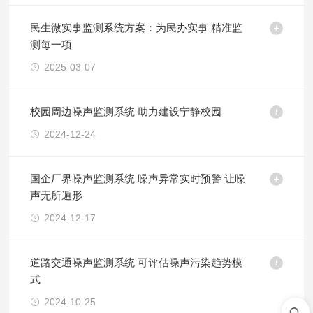
民生微实事监测系统方案：为民办实事 精准监
测每一项
2025-03-07
校园周边噪声监测系统 助力建设宁静校园
2024-12-24
国企厂界噪声监测系统 噪声异常实时预警 让噪
声无所遁形
2024-12-17
​道路交通噪声监测系统 可评估噪声污染趋势模
式
2024-10-25