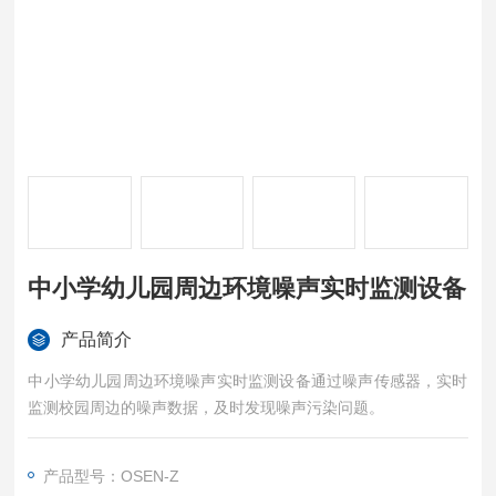
中小学幼儿园周边环境噪声实时监测设备
产品简介
中小学幼儿园周边环境噪声实时监测设备通过噪声传感器，实时
监测校园周边的噪声数据，及时发现噪声污染问题。
产品型号：OSEN-Z