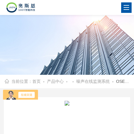
当前位置：
首页
-
产品中心
- -
噪声在线监测系统
- OSEN-Z中小学幼儿园周边环境噪声实时监测设备