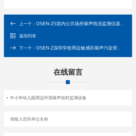
OSEN-ZS室内公共场所噪声情况监测仪器30dB~130dB
上一个：
返回列表
OSEN-Z深圳学校周边敏感区噪声污染管控系统
下一个：
在线留言