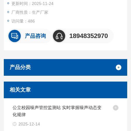
更新时间：2025-11-24
厂商性质：生产厂家
访问量：486
18948352970
产品咨询
产品分类
相关文章
公立校园噪声管控监测站 实时掌握噪声动态变
化规律
2025-12-14