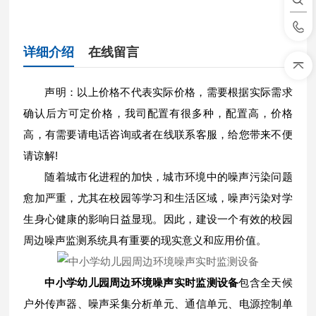
详细介绍
在线留言
声明：以上价格不代表实际价格，需要根据实际需求
确认后方可定价格，我司配置有很多种，配置高，价格
高，有需要请电话咨询或者在线联系客服，给您带来不便
请谅解!
随着城市化进程的加快，城市环境中的噪声污染问题
愈加严重，尤其在校园等学习和生活区域，噪声污染对学
生身心健康的影响日益显现。因此，建设一个有效的校园
周边噪声监测系统具有重要的现实意义和应用价值。
中小学幼儿园周边环境噪声实时监测设备
包含全天候
户外传声器、噪声采集分析单元、通信单元、电源控制单