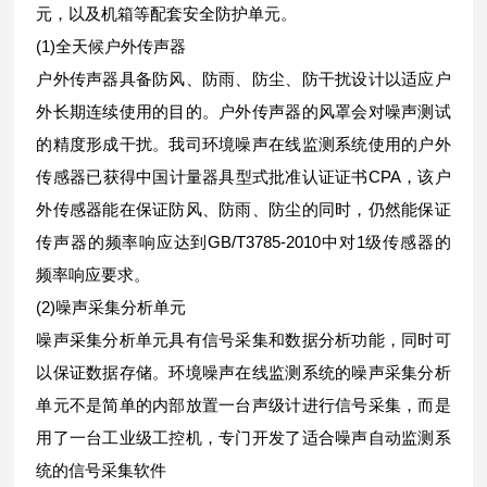
元，以及机箱等配套安全防护单元。
(1)全天候户外传声器
户外传声器具备防风、防雨、防尘、防干扰设计以适应户
外长期连续使用的目的。户外传声器的风罩会对噪声测试
的精度形成干扰。我司环境噪声在线监测系统使用的户外
传感器已获得中国计量器具型式批准认证证书CPA，该户
外传感器能在保证防风、防雨、防尘的同时，仍然能保证
传声器的频率响应达到GB/T3785-2010中对1级传感器的
频率响应要求。
(2)噪声采集分析单元
噪声采集分析单元具有信号采集和数据分析功能，同时可
以保证数据存储。环境噪声在线监测系统的噪声采集分析
单元不是简单的内部放置一台声级计进行信号采集，而是
用了一台工业级工控机，专门开发了适合噪声自动监测系
统的信号采集软件