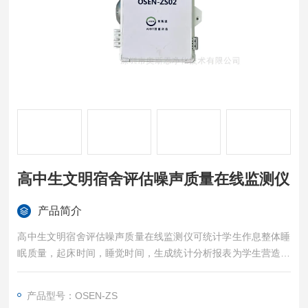
高中生文明宿舍评估噪声质量在线监测仪
产品简介
高中生文明宿舍评估噪声质量在线监测仪可统计学生作息整体睡
眠质量，起床时间，睡觉时间，生成统计分析报表为学生营造一
个安静和谐的作息环境，确保学生群体睡眠质量，助力提升学习
效率和生活质量。
产品型号：OSEN-ZS