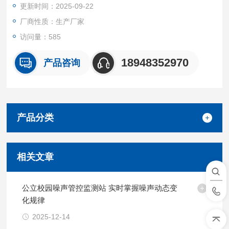
更新时间：2025-09-22
厂商性质：生产厂家
访问量：585
18948352970
产品咨询
产品分类
相关文章
公立校园噪声管控监测站 实时掌握噪声动态变
化规律
2025-12-14