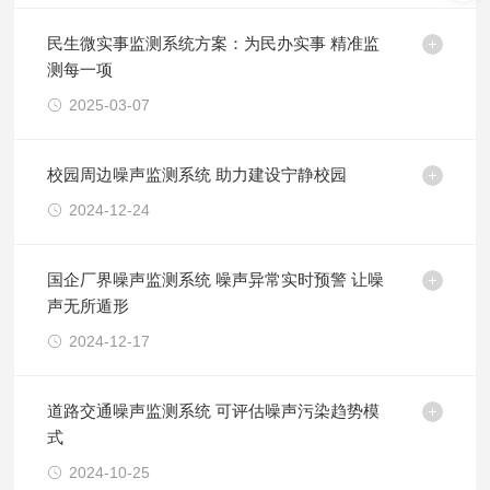
民生微实事监测系统方案：为民办实事 精准监
测每一项
2025-03-07
校园周边噪声监测系统 助力建设宁静校园
2024-12-24
国企厂界噪声监测系统 噪声异常实时预警 让噪
声无所遁形
2024-12-17
​道路交通噪声监测系统 可评估噪声污染趋势模
式
2024-10-25