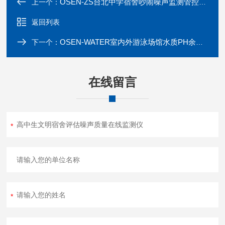
OSEN-ZS台北中学宿舍吵闹噪声监测管控系统
上一个：
返回列表
OSEN-WATER室内外游泳场馆水质PH余氯在线监测仪器
下一个：
在线留言