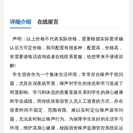
详细介绍
在线留言
声明：以上价格不代表实际价格，需要根据实际需求确
认后方可定价格，我司配置有很多种，配置高，价格高，
有需要请电话咨询或者在线联系客服，给您带来不便请谅
解!
学生宿舍作为一个集体生活环境，常常存在噪声干扰问
题，尤其在深夜或早晨，噪声对学生的休息和学习造成了
明显影响。学习和休息的质量直接关系到学生的身心健康
和学业成绩。而传统依靠宿管人员人工巡查的方式，存在
巡查时间不固定、范围有限、难以实时定位噪声源等问
题，无法及时制止噪声行为。为保障学生良好的生活学习
环境，维护其身心健康，校园宿舍噪声监测管控系统应运