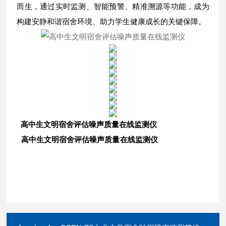
而生，通过实时监测、智能预警、精准溯源等功能，成为
构建安静和谐宿舍环境、助力学生健康成长的关键保障。
高中生文明宿舍评估噪声质量在线监测仪
高中生文明宿舍评估噪声质量在线监测仪