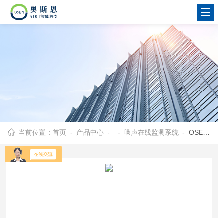
当前位置：
首页
-
产品中心
- -
噪声在线监测系统
- OSEN-Z福田社区扰民投诉噪声在线监测管控系统