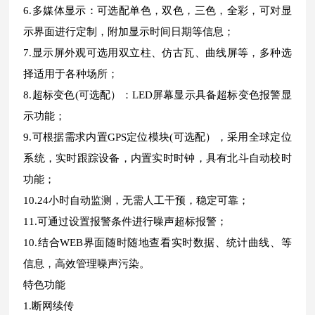
6.多媒体显示：可选配单色，双色，三色，全彩，可对显
示界面进行定制，附加显示时间日期等信息；
7.显示屏外观可选用双立柱、仿古瓦、曲线屏等，多种选
择适用于各种场所；
8.超标变色(可选配）：LED屏幕显示具备超标变色报警显
示功能；
9.可根据需求内置GPS定位模块(可选配），采用全球定位
系统，实时跟踪设备，内置实时时钟，具有北斗自动校时
功能；
10.24小时自动监测，无需人工干预，稳定可靠；
11.可通过设置报警条件进行噪声超标报警；
10.结合WEB界面随时随地查看实时数据、统计曲线、等
信息，高效管理噪声污染。
特色功能
1.断网续传