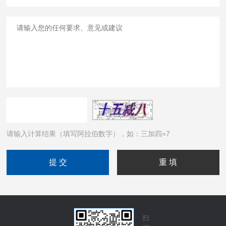
请输入计算结果（填写阿拉伯数字），如：三加四=7
扫