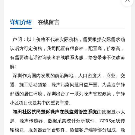
详细介绍
在线留言
声明：以上价格不代表实际价格，需要根据实际需求确
认后方可定价格，我司配置有很多种，配置高，价格高，
有需要请电话咨询或者在线联系客服，给您带来不便请谅
解!
深圳作为国内发展的前沿阵地，人口密度大，商业、交
通、施工活动频繁，噪声污染问题日益严重。为营造宁静
舒适的居住环境，深圳出台了一系列噪声管控政策，宁静
小区项目便是其中的重要举措。
福田社区扰民投诉噪声在线监测管控系统
由数据显示大
屏、噪声传感器、数据采集统计分析软件、GPRS无线传
输模块、服务器云平台软件、微信客户端等部分组成。噪