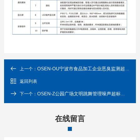
OSEN-OU宁波市食品加工企业恶臭监测超标预警系统
上一个：
返回列表
OSEN-Z公园广场文明跳舞管理噪声超标监测系统
下一个：
在线留言