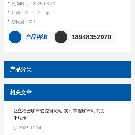
更新时间：2025-08-30
厂商性质：生产厂家
访问量：621
18948352970
产品咨询
产品分类
相关文章
公立校园噪声管控监测站 实时掌握噪声动态变
化规律
2025-12-14