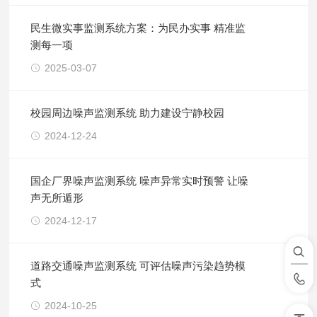
民生微实事监测系统方案：为民办实事 精准监
测每一项
2025-03-07
校园周边噪声监测系统 助力建设宁静校园
2024-12-24
国企厂界噪声监测系统 噪声异常实时预警 让噪
声无所遁形
2024-12-17
​道路交通噪声监测系统 可评估噪声污染趋势模
式
2024-10-25