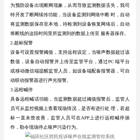
为预防设备出现断网现象，从而导致监测数据丢失，我司
特开发了断网续传功能，当设备监测到网络中断 时，自动
将监测数据保存至本地，待检测到设备恢复网络后，自动
将断线的这段时间里所监测到的数据上传至 服务器保存。
2.超标报警
设备可设置报警阈值，支持远程设定，当噪声数据超过该
数值，设备自动报警并上传至监管平台，通过PC 端平台
或移动微信端提醒监管人员，如设备端配备报警器，可自
动联动报警器进行声光报警。
3.远程喊停
具备远程喊话功能，当监测数据超过阈值报警后，监管人
员可从监控视频上查看现场情况，是否有进行处 理，若超
标一直未曾改善，监管人员可在APP上进行远程喊停操
作，勒令现场停止噪声污染行为。