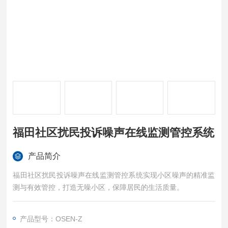
福田社区扰民投诉噪声在线监测管控系统
产品简介
福田社区扰民投诉噪声在线监测管控系统实现小区噪声的精准监
测与有效管控，打造无噪小区，保障居民的生活质量。
产品型号：OSEN-Z