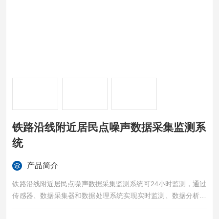
铁路沿线附近居民点噪声数据采集监测系
统
产品简介
铁路沿线附近居民点噪声数据采集监测系统可24小时监测，通过
传感器、数据采集器和数据处理系统实现实时监测、数据分析，
助力城市管理者科学决策，提升公众参与度，有效治理噪声污