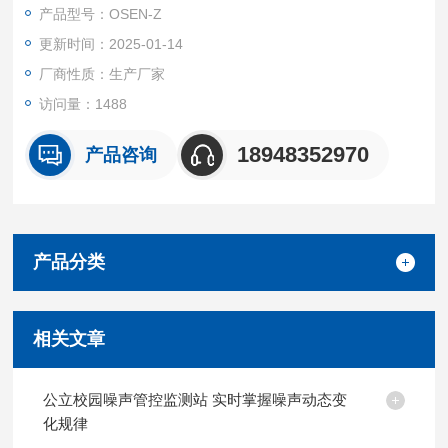
染。
产品型号：OSEN-Z
更新时间：2025-01-14
厂商性质：生产厂家
访问量：1488
18948352970
产品咨询
产品分类
相关文章
公立校园噪声管控监测站 实时掌握噪声动态变
化规律