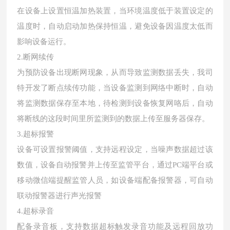
在设备上设置恒温加热装置，当环境温度低于装置设定的
温度时，自动启动加热保持恒温，避免设备因温度太低而
影响设备运行。
2.断网续传
为预防设备出现断网现象，从而导致监测数据丢失，我司
特开发了断点续传功能，当设备监测到网络中断时，自动
将监测数据保存至本地，待检测到设备恢复网咯后，自动
将断线的这段时间里所监测到的数据上传至服务器保存。
3.超标报警
设备可设置报警阈值，支持远程设定，当噪声数据超过该
数值，设备自动报警并上传至监管平台，通过PC端平台或
移动微信端提醒监管人员，如设备端配备报警器，可自动
联动报警器进行声光报警
4.超标录音
配备录音板，支持数据超标触发录音功能及远程回放功