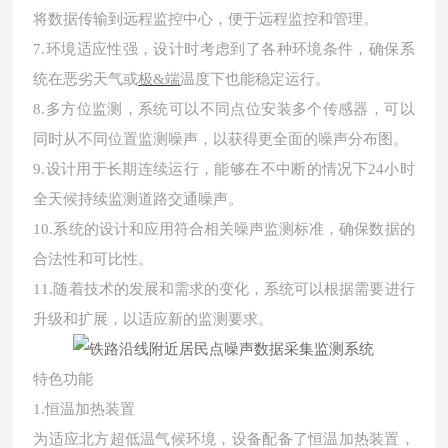
将数据传输到远程监控中心，便于远程监控和管理。
7.环境适应性强，设计时考虑到了各种环境条件，确保系
统在恶劣天气或
极&端
温度下也能稳定运行。
8.多方位监测，系统可以不同点位安装多个传感器，可以
同时从不同位置监测噪声，以获得更全面的噪声分布图。
9.设计用于长期连续运行，能够在不中断的情况下24小时
全天候持续监测道路交通噪声。
10.系统的设计和应用符合相关噪声监测标准，确保数据的
合法性和可比性。
11.随着技术的发展和需求的变化，系统可以根据需要进行
升级和扩展，以适应新的监测要求。
特色功能
1.恒温加热装置
为适应北方超低温气候环境，设备配备了恒温加热装置，