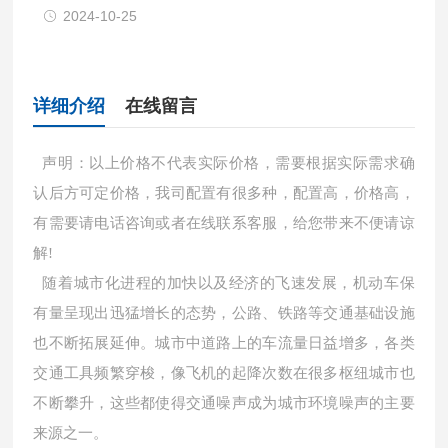
2024-10-25
详细介绍
在线留言
声明：以上价格不代表实际价格，需要根据实际需求确
认后方可定价格，我司配置有很多种，配置高，价格高，
有需要请电话咨询或者在线联系客服，给您带来不便请谅
解!
随着城市化进程的加快以及经济的飞速发展，机动车保
有量呈现出迅猛增长的态势，公路、铁路等交通基础设施
也不断拓展延伸。城市中道路上的车流量日益增多，各类
交通工具频繁穿梭，像飞机的起降次数在很多枢纽城市也
不断攀升，这些都使得交通噪声成为城市环境噪声的主要
来源之一。