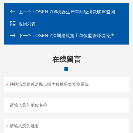
OSEN-Z06机器生产车间经济款噪声监测报警仪批量供应
上一个：
返回列表
OSEN-Z深圳建筑施工单位监管环境噪声自动监测系统
下一个：
在线留言