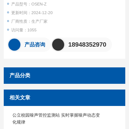
产品型号：OSEN-Z
更新时间：2024-12-20
厂商性质：生产厂家
访问量：1055
18948352970
产品咨询
产品分类
相关文章
公立校园噪声管控监测站 实时掌握噪声动态变
化规律