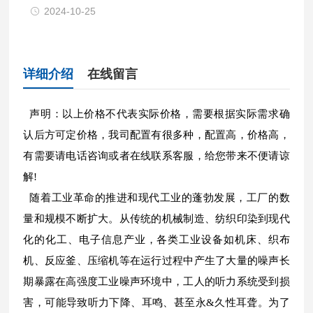
2024-10-25
详细介绍
在线留言
声明：以上价格不代表实际价格，需要根据实际需求确
认后方可定价格，我司配置有很多种，配置高，价格高，
有需要请电话咨询或者在线联系客服，给您带来不便请谅
解!
随着工业革命的推进和现代工业的蓬勃发展，工厂的数
量和规模不断扩大。从传统的机械制造、纺织印染到现代
化的化工、电子信息产业，各类工业设备如机床、织布
机、反应釜、压缩机等在运行过程中产生了大量的噪声长
期暴露在高强度工业噪声环境中，工人的听力系统受到损
害，可能导致听力下降、耳鸣、甚至永&久性耳聋。为了