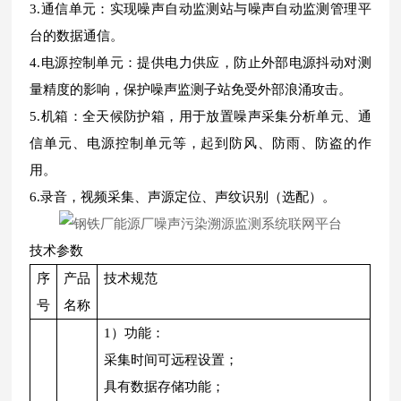
3.通信单元：实现噪声自动监测站与噪声自动监测管理平
台的数据通信。
4.电源控制单元：提供电力供应，防止外部电源抖动对测
量精度的影响，保护噪声监测子站免受外部浪涌攻击。
5.机箱：全天候防护箱，用于放置噪声采集分析单元、通
信单元、电源控制单元等，起到防风、防雨、防盗的作
用。
6.录音，视频采集、声源定位、声纹识别（选配）。
技术参数
序
产品
技术规范
号
名称
1）功能：
采集时间可远程设置；
具有数据存储功能；