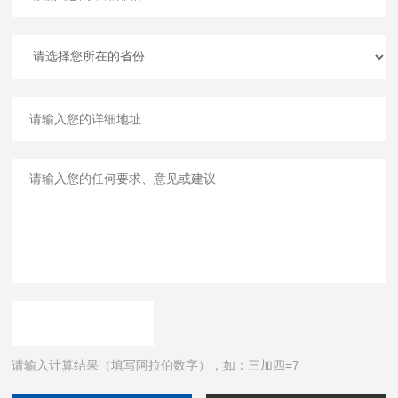
请输入计算结果（填写阿拉伯数字），如：三加四=7