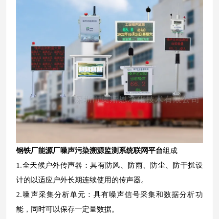
钢铁厂能源厂噪声污染溯源监测系统联网平台
组成
1.全天候户外传声器：具有防风、防雨、防尘、防干扰设
计的以适应户外长期连续使用的传声器。
2.噪声采集分析单元：具有噪声信号采集和数据分析功
能，同时可以保存一定量数据。