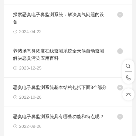
探索恶臭电子鼻监测系统：解决臭气问题的设
备
2024-04-22
养猪场恶臭浓度在线监测系统全天候自动监测
解决恶臭污染应用百科
2023-12-25
恶臭电子鼻监测系统基本结构包括下面3个部分
2022-10-28
恶臭电子鼻监测系统具有哪些功能和特点呢？
2022-09-26