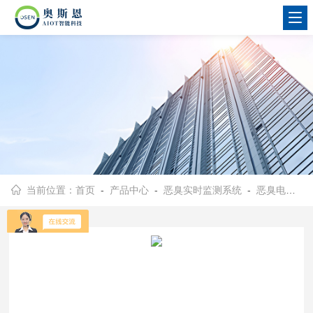
当前位置：
首页
-
产品中心
-
恶臭实时监测系统
-
恶臭电子鼻监测系统