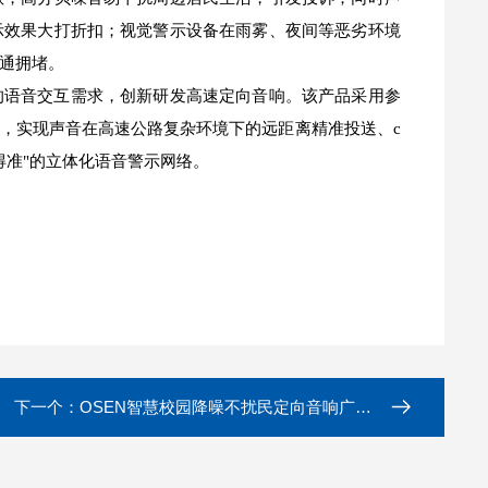
示效果大打折扣；视觉警示设备在雨雾、夜间等恶劣环境
通拥堵。
的语音交互需求，创新研发高速定向音响。该产品采用参
，实现声音在高速公路复杂环境下的远距离精准投送、c
得准"的立体化语音警示网络。
下一个：
OSEN智慧校园降噪不扰民定向音响广播设备