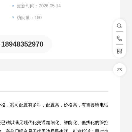
更新时间：2026-05-14
访问量：160
18948352970
价格，我司配置有多种，配置高，价格高，有需要请电话
段已难以满足现代化交通精细化、智能化、低扰化的管控
散，高分贝噪音易干扰周边居民生活，引发投诉；同时声