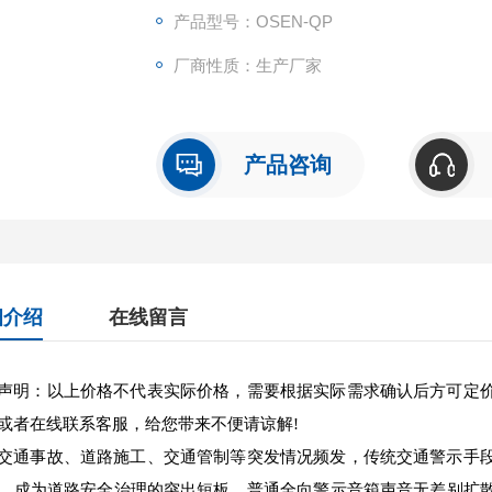
产品型号：OSEN-QP
厂商性质：生产厂家
产品咨询
细介绍
在线留言
声明：以上价格不代表实际价格，需要根据实际需求确认后方可定
或者在线联系客服，给您带来不便请谅解!
交通事故、道路施工、交通管制等突发情况频发，传统交通警示手
，成为道路安全治理的突出短板。普通全向警示音箱声音无差别扩