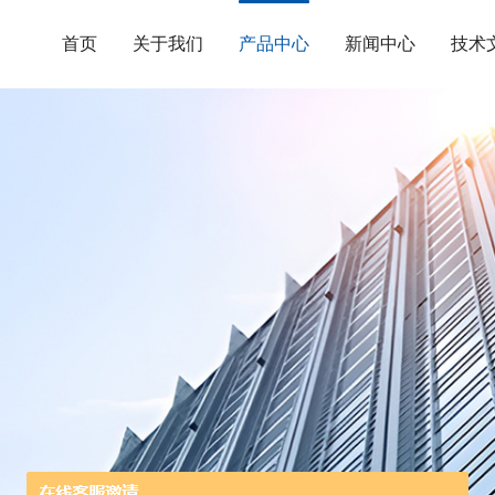
首页
关于我们
产品中心
新闻中心
技术