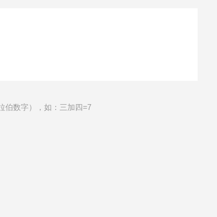
拉伯数字），如：三加四=7