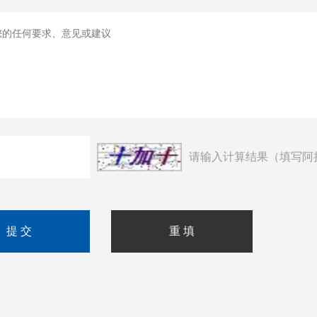
请输入计算结果（填写阿