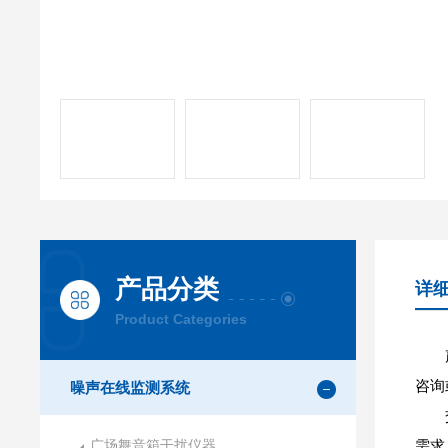
产品分类
详
Product Categories
咨询
噪声在线监测系统
广场舞音箱干扰仪器
需求