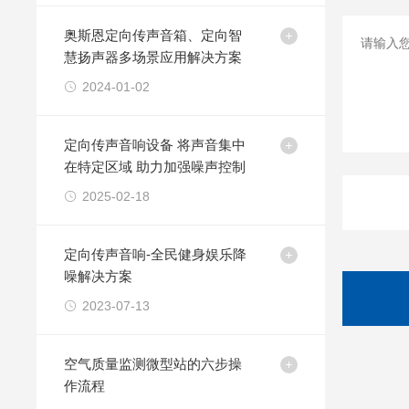
奥斯恩定向传声音箱、定向智
慧扬声器多场景应用解决方案
2024-01-02
定向传声音响设备 将声音集中
在特定区域 助力加强噪声控制
2025-02-18
定向传声音响-全民健身娱乐降
噪解决方案
2023-07-13
空气质量监测微型站的六步操
作流程