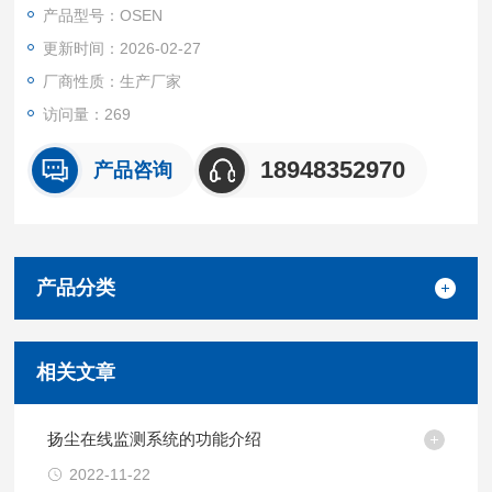
产品型号：OSEN
更新时间：2026-02-27
厂商性质：生产厂家
访问量：269
18948352970
产品咨询
产品分类
相关文章
扬尘在线监测系统的功能介绍
2022-11-22