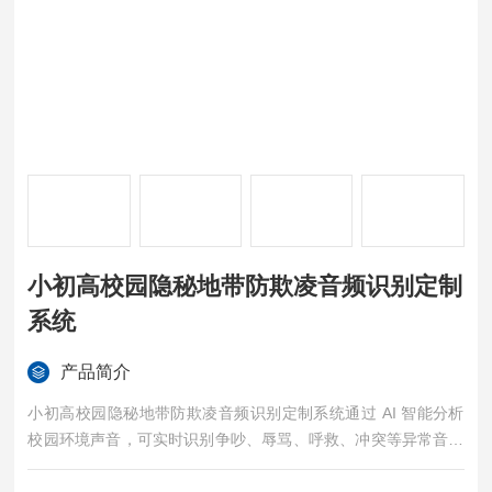
小初高校园隐秘地带防欺凌音频识别定制
系统
产品简介
小初高校园隐秘地带防欺凌音频识别定制系统通过 AI 智能分析
校园环境声音，可实时识别争吵、辱骂、呼救、冲突等异常音频
信号，自动触发预警并推送通知。