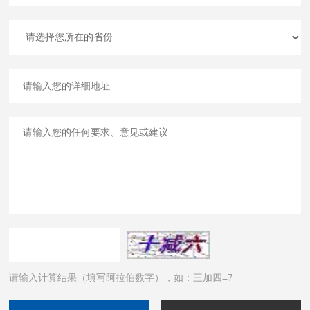
请输入计算结果（填写阿拉伯数字），如：三加四=7