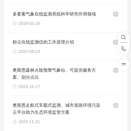
多要素气象在线监测系统科学研究作用领域
2018-03-16
粉尘在线监测仪的工作原理介绍
2022-08-23
奥斯恩森林火险预警气象站、可提供服务方
案、划分点位
2023-10-17
奥斯恩走航式车载式监测、城市道路环境污染
云平台助力生态环境监管方案
2023-11-21