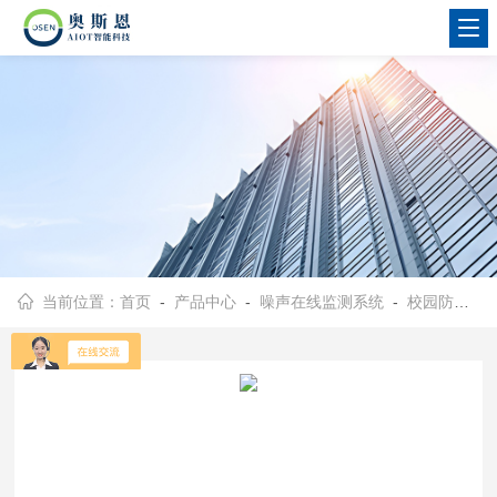
当前位置：
首页
-
产品中心
-
噪声在线监测系统
-
校园防欺凌识别系统