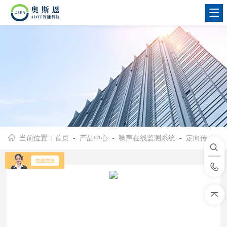
当前位置：
首页
-
产品中心
-
噪声在线监测系统
-
定向传声音响