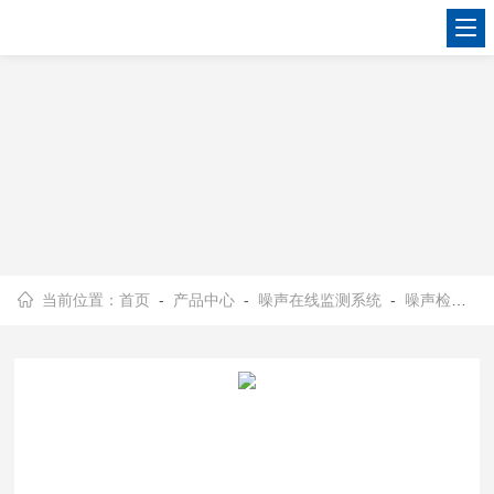
当前位置：
首页
-
产品中心
-
噪声在线监测系统
-
噪声检测仪