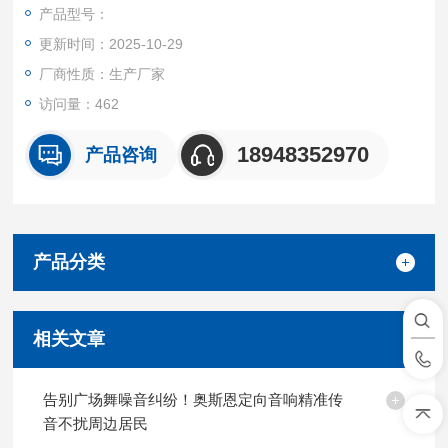
产品型号：
更新时间：2025-10-29
厂商性质：生产厂家
访问量：462
18948352970
产品咨询
产品分类
相关文章
告别广场舞噪音纠纷！奥斯恩定向音响精准传
音不扰周边居民