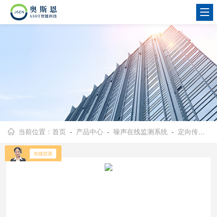
当前位置：
首页
-
产品中心
-
噪声在线监测系统
-
定向传声音响