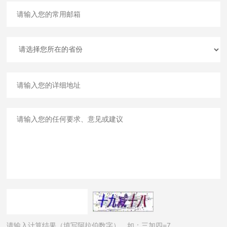
请输入计算结果（填写阿拉伯数字），如：三加四=7