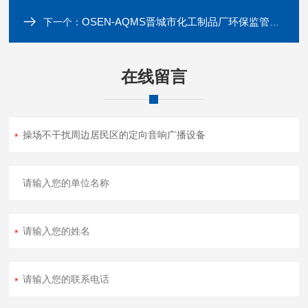
OSEN-AQMS晋城市化工制品厂环保监管网格化空气监测站
下一个：
在线留言