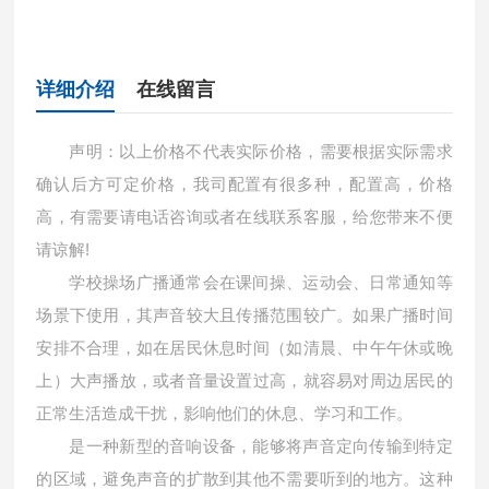
详细介绍
在线留言
声明：以上价格不代表实际价格，需要根据实际需求
确认后方可定价格，我司配置有很多种，配置高，价格
高，有需要请电话咨询或者在线联系客服，给您带来不便
请谅解!
学校操场广播通常会在课间操、运动会、日常通知等
场景下使用，其声音较大且传播范围较广。如果广播时间
安排不合理，如在居民休息时间（如清晨、中午午休或晚
上）大声播放，或者音量设置过高，就容易对周边居民的
正常生活造成干扰，影响他们的休息、学习和工作。
是一种新型的音响设备，能够将声音定向传输到特定
的区域，避免声音的扩散到其他不需要听到的地方。这种