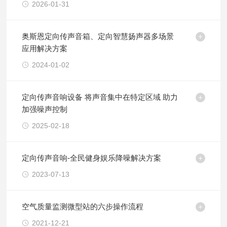
2026-01-31
奥斯恩定向传声音箱、定向智慧扬声器多场景
应用解决方案
2024-01-02
定向传声音响设备 将声音集中在特定区域 助力
加强噪声控制
2025-02-18
定向传声音响-全民健身娱乐降噪解决方案
2023-07-13
空气质量监测微型站的六步操作流程
2021-12-21