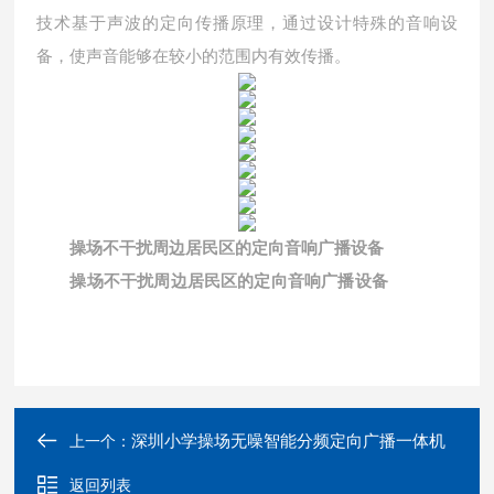
技术基于声波的定向传播原理，通过设计特殊的音响设
备，使声音能够在较小的范围内有效传播。
操场不干扰周边居民区的定向音响广播设备
操场不干扰周边居民区的定向音响广播设备
深圳小学操场无噪智能分频定向广播一体机
上一个：
返回列表