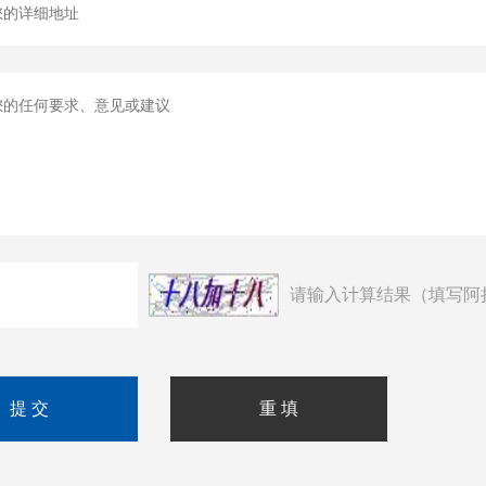
请输入计算结果（填写阿