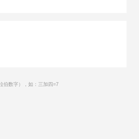
拉伯数字），如：三加四=7