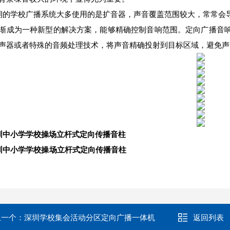
的学校广播系统大多使用的是扩音器，声音覆盖范围较大，常常会
渐成为一种新型的解决方案，能够精确控制音响范围。定向广播音
声器或者特殊的音频处理技术，将声音精确投射到目标区域，避免声
圳中小学学校操场立杆式定向传播音柱
圳中小学学校操场立杆式定向传播音柱
上一个：
深圳学校集会活动分区定向广播一体机
返回列表