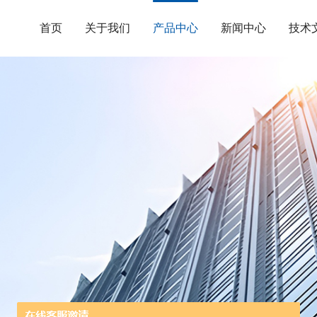
首页
关于我们
产品中心
新闻中心
技术