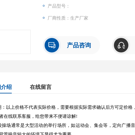
产品型号：
厂商性质：生产厂家
产品咨询
细介绍
在线留言
：以上价格不代表实际价格，需要根据实际需求确认后方可定价格
者在线联系客服，给您带来不便请谅解!
操场通常是大型活动的举行场所，如运动会、集会等，定向广播音
背景噪音较大的环境下显得尤为重要。