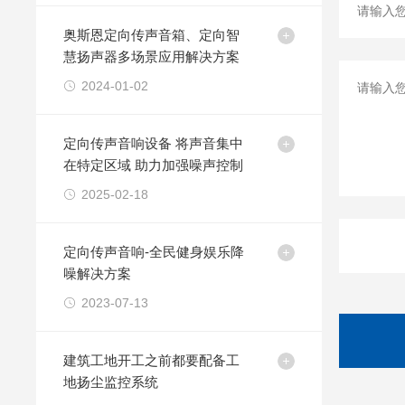
奥斯恩定向传声音箱、定向智
慧扬声器多场景应用解决方案
2024-01-02
定向传声音响设备 将声音集中
在特定区域 助力加强噪声控制
2025-02-18
定向传声音响-全民健身娱乐降
噪解决方案
2023-07-13
建筑工地开工之前都要配备工
地扬尘监控系统