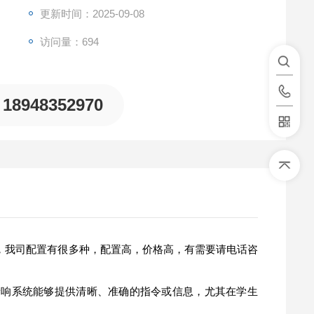
更新时间：2025-09-08
访问量：694
18948352970
，我司配置有很多种，配置高，价格高，有需要请电话咨
响系统能够提供清晰、准确的指令或信息，尤其在学生