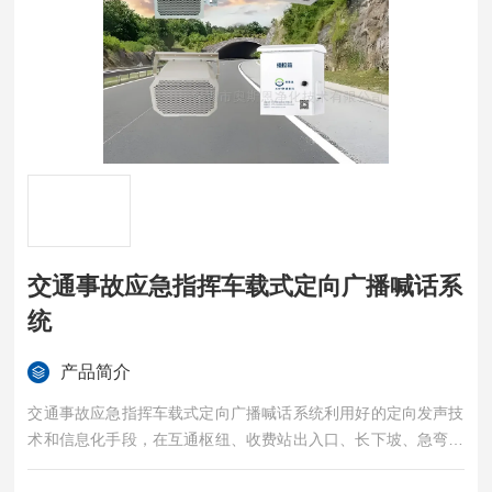
交通事故应急指挥车载式定向广播喊话系
统
产品简介
交通事故应急指挥车载式定向广播喊话系统利用好的定向发声技
术和信息化手段，在互通枢纽、收费站出入口、长下坡、急弯、
受恶劣天气影响路段等典型事故场景中部署应用。