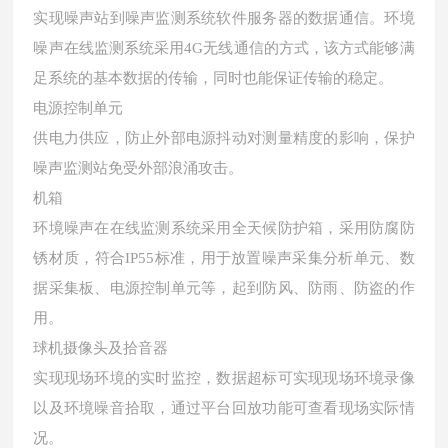
实现噪声站到噪声监测系统软件服务器的数据通信。环境
噪声在线监测系统采用4G无线通信的方式，该方式能够满
足系统的基本数据的传输，同时也能保证传输的稳定。
电源控制单元
供电力供应，防止外部电源抖动对测量精度的影响，保护
噪声监测站免受外部浪涌攻击。
机箱
环境噪声在在线监测系统采用全天候防护箱，采用防腐防
锈材质，符合IP55标准，用于放置噪声采集分析单元、数
据采集板、电源控制单元等，起到防风、防雨、防盗的作
用。
球机摄像头及拾音器
实现现场环境的实时监控，数据超标可实现现场环境录像
以及环境噪音拾取，通过平台回放功能可查看现场实际情
况。