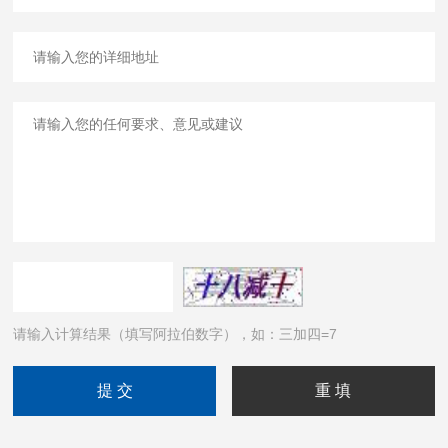
请输入计算结果（填写阿拉伯数字），如：三加四=7