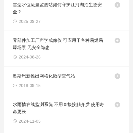
雷达水位流量监测站如何守护江河湖泊生态安
全？
2025-09-27
零部件加工厂声学成像仪 可应用于各种易燃易
爆场景 无安全隐患
2024-08-26
奥斯恩新推出网格化微型空气站
2018-09-15
水雨情在线监测系统 不用直接接触介质 使用寿
命更长
2024-11-05