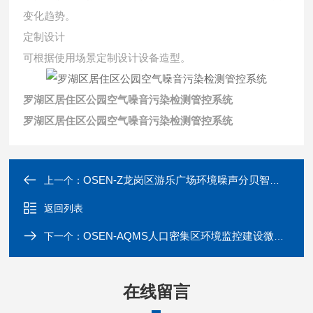
变化趋势。
定制设计
可根据使用场景定制设计设备造型。
罗湖区居住区公园空气噪音污染检测管控系统
罗湖区居住区公园空气噪音污染检测管控系统
OSEN-Z龙岗区游乐广场环境噪声分贝智能监控系统
上一个：
返回列表
OSEN-AQMS人口密集区环境监控建设微型空气质量监测站
下一个：
在线留言