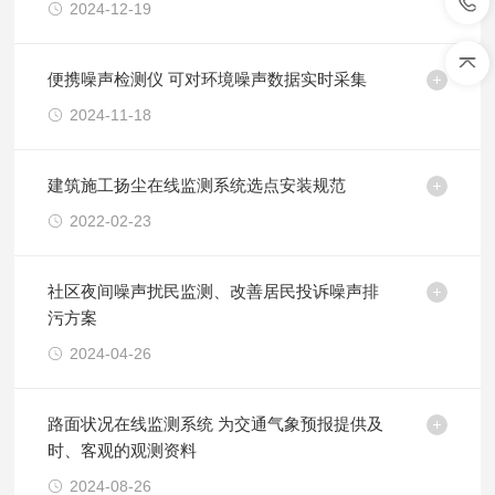
2024-12-19
便携噪声检测仪 可对环境噪声数据实时采集
2024-11-18
建筑施工扬尘在线监测系统选点安装规范
2022-02-23
社区夜间噪声扰民监测、改善居民投诉噪声排
污方案
2024-04-26
路面状况在线监测系统 为交通气象预报提供及
时、客观的观测资料
2024-08-26