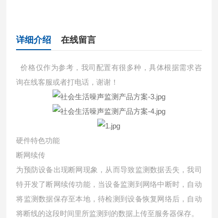
详细介绍
在线留言
价格仅作为参考，我司配置有很多种，具体根据需求咨
询在线客服或者打电话，谢谢！
硬件特色功能
断网续传
为预防设备出现断网现象，从而导致监测数据丢失，我司
特开发了断网续传功能，当设备监测到网络中断时，自动
将监测数据保存至本地，待检测到设备恢复网络后，自动
将断线的这段时间里所监测到的数据上传至服务器保存。