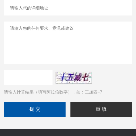
请输入计算结果（填写阿拉伯数字），如：三加四=7