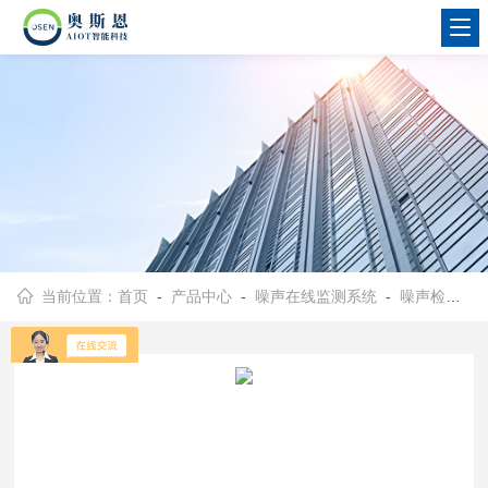
当前位置：
首页
-
产品中心
-
噪声在线监测系统
-
噪声检测仪