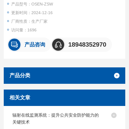
产品型号：OSEN-ZSW
更新时间：2024-12-16
厂商性质：生产厂家
访问量：1696
18948352970
产品咨询
产品分类
相关文章
辐射在线监测系统：提升公共安全防护能力的
关键技术