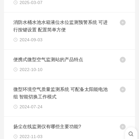
2025-03-07
消防水桶水池水箱液位水位监测预警系统 可进
行按键设置 配置简单方便
2024-09-03
便携式微型空气监测站的产品特点
2022-10-10
微型环境空气质量监测系统 可配备太阳能电池
组 智能切换工作模式
2024-07-24
扬尘在线监测仪有哪些主要功能?
2022-11-03