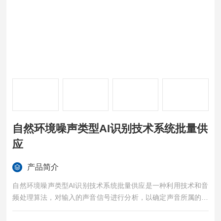
自然环境噪声类型AI识别技术系统批量供
应
产品简介
自然环境噪声类型AI识别技术系统批量供应是一种利用技术和音
频处理算法，对输入的声音信号进行分析，以确定声音所属的特
定类型的系统。