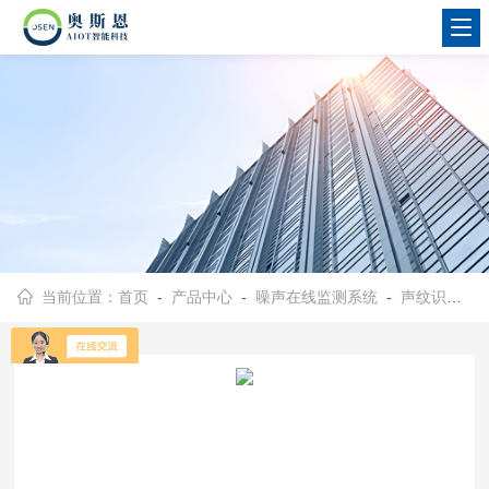
当前位置：
首页
-
产品中心
-
噪声在线监测系统
-
声纹识别系统