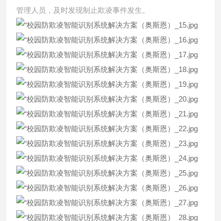
管理人员，及时发现制止欺凌事件发生。