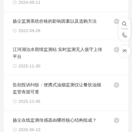
2024-09-11
扬尘监测系统价格的影响因素以及选购方法
2022-09-28
江河湖泊水雨情监测站 实时监测无人值守上传
平台
2025-11-30
告别投诉纠纷：便携式油烟监测仪让餐饮油烟
监管有据可查
2025-12-06
扬尘在线监测传感器由哪些核心结构组成？
2026-06-10