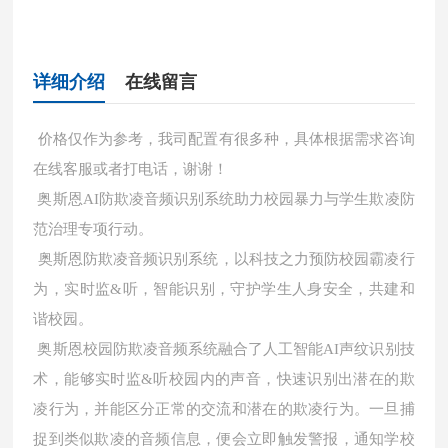
详细介绍
在线留言
价格仅作为参考，我司配置有很多种，具体根据需求咨询
在线客服或者打电话，谢谢！
奥斯恩AI防欺凌音频识别系统助力校园暴力与学生欺凌防
范治理专项行动。
奥斯恩防欺凌音频识别系统，以科技之力预防校园霸凌行
为，实时监&听，智能识别，守护学生人身安全，共建和
谐校园。
奥斯恩校园防欺凌音频系统融合了人工智能AI声纹识别技
术，能够实时监&听校园内的声音，快速识别出潜在的欺
凌行为，并能区分正常的交流和潜在的欺凌行为。一旦捕
捉到类似欺凌的音频信息，便会立即触发警报，通知学校