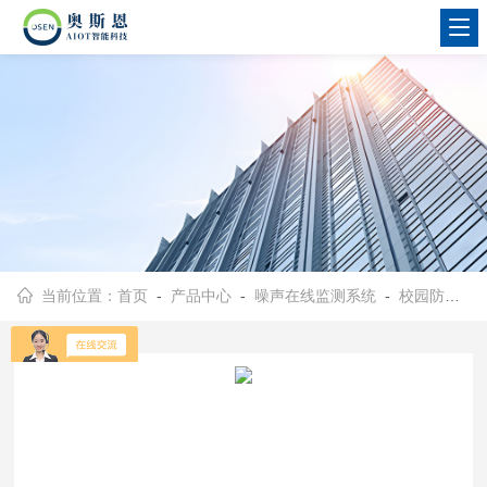
当前位置：
首页
-
产品中心
-
噪声在线监测系统
-
校园防欺凌识别系统