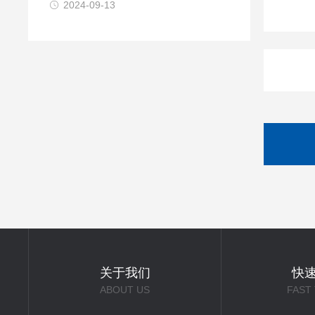
2024-09-13
关于我们
快
ABOUT US
FAST