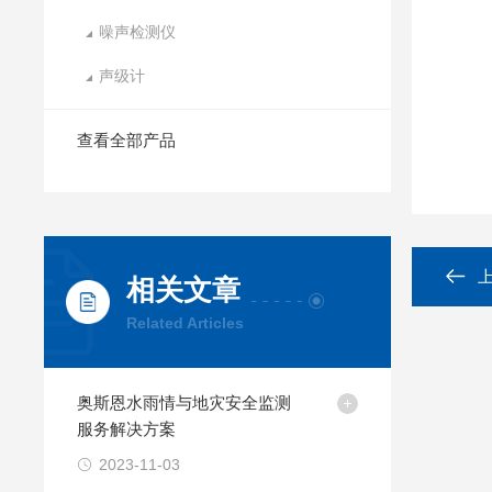
噪声检测仪
声级计
查看全部产品
相关文章
Related Articles
奥斯恩水雨情与地灾安全监测
服务解决方案
2023-11-03