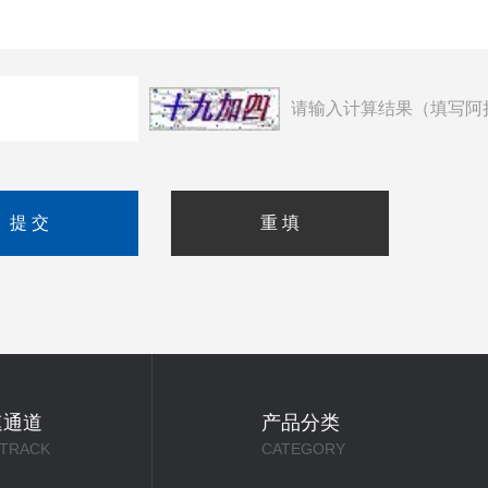
请输入计算结果（填写阿
速通道
产品分类
 TRACK
CATEGORY