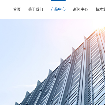
首页
关于我们
产品中心
新闻中心
技术