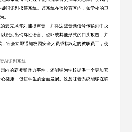
关键词识别报警系统。该系统在监控盲区内，如学校的卫
为。
域的麦克风阵列捕捉声音，并将这些音频信号传输到中央
可以识别出侮辱性语言、恐吓或其他形式的口头攻击，并
式，它会立即通知校园安全人员或指&定的教职员工，使
校园内的霸凌和暴力事件，还能够为学校提供一个更加安
身心健康，促进学生的全面发展。这意味着系统能够在确