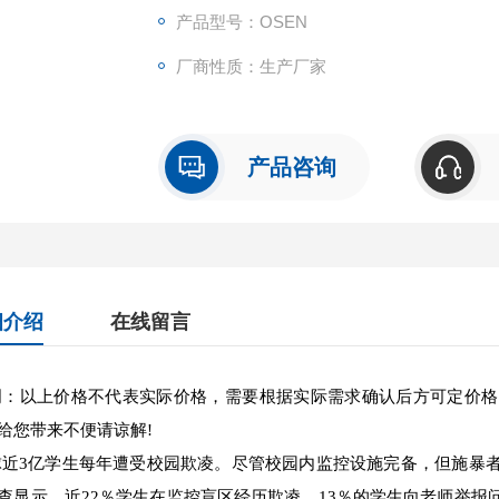
产品型号：OSEN
厂商性质：生产厂家
产品咨询
细介绍
在线留言
：以上价格不代表实际价格，需要根据实际需求确认后方可定价格
给您带来不便请谅解!
近3亿学生每年遭受校园欺凌。尽管校园内监控设施完备，但施暴
查显示，近22％学生在监控盲区经历欺凌，13％的学生向老师举