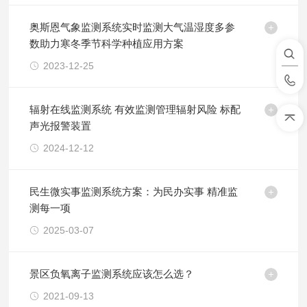
奥斯恩气象监测系统实时监测大气温湿度多参
数助力寒冬季节科学种植应用方案
2023-12-25
辐射在线监测系统 有效监测管理辐射风险 标配
声光报警装置
2024-12-12
民生微实事监测系统方案：为民办实事 精准监
测每一项
2025-03-07
景区负氧离子监测系统应该怎么选？
2021-09-13