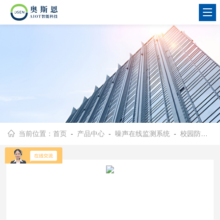
当前位置：
首页
-
产品中心
-
噪声在线监测系统
-
校园防欺凌识别系统