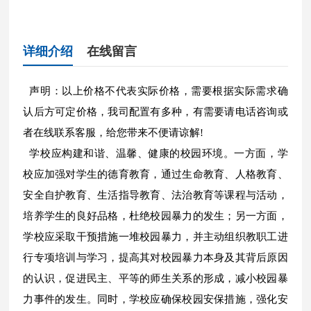
详细介绍
在线留言
声明：以上价格不代表实际价格，需要根据实际需求确
认后方可定价格，我司配置有多种，有需要请电话咨询或
者在线联系客服，给您带来不便请谅解!
学校应构建和谐、温馨、健康的校园环境。一方面，学
校应加强对学生的德育教育，通过生命教育、人格教育、
安全自护教育、生活指导教育、法治教育等课程与活动，
培养学生的良好品格，杜绝校园暴力的发生；另一方面，
学校应采取干预措施一堆校园暴力，并主动组织教职工进
行专项培训与学习，提高其对校园暴力本身及其背后原因
的认识，促进民主、平等的师生关系的形成，减小校园暴
力事件的发生。同时，学校应确保校园安保措施，强化安