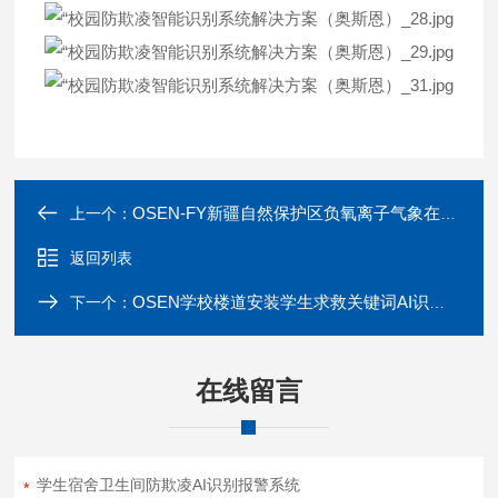
OSEN-FY新疆自然保护区负氧离子气象在线监测系统
上一个：
返回列表
OSEN学校楼道安装学生求救关键词AI识别报警系统
下一个：
在线留言