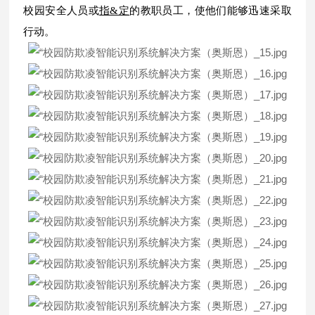
校园安全人员或
指&定
的教职员工，使他们能够迅速采取
行动。