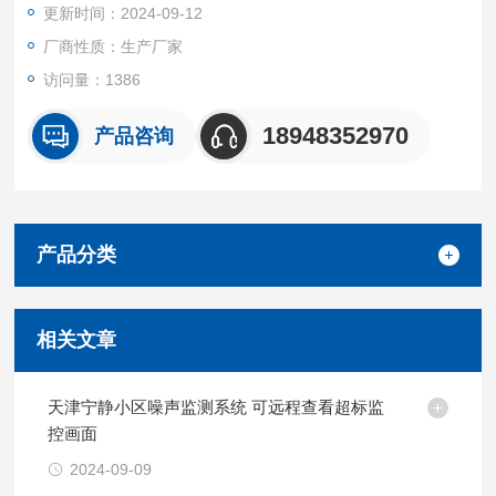
更新时间：2024-09-12
厂商性质：生产厂家
访问量：1386
18948352970
产品咨询
产品分类
相关文章
天津宁静小区噪声监测系统 可远程查看超标监
控画面
2024-09-09