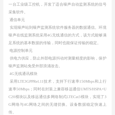
一台工业级工控机，开发了适合噪声自动监测系统的信号
采集软件。
通信单元
实现噪声站到噪声监测系统软件服务器的数据通信。环境
噪声在线监测系统采用4G无线通信的方式，该方式能够满
足系统的基本数据的传输，同时也能保证传输的稳定。
电源控制单元
供电力供应，防止外部电源抖动对测量精度的影响，保护
噪声监测站免受外部浪涌攻击。
4G无线通讯模块
采用LTE3GPPRel.11技术，支持下行速率150Mbps和上行
速率50Mbps；同时在封装上兼容移远通信UMTS/HSPA+U
C20模块以及移远通信多网络制式LTECat3模块，实现了3
G网络与4G网络之间的无缝切换。设备数据稳定快速上
传。