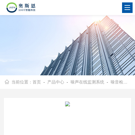
当前位置：
首页
-
产品中心
-
噪声在线监测系统
-
噪音检测仪