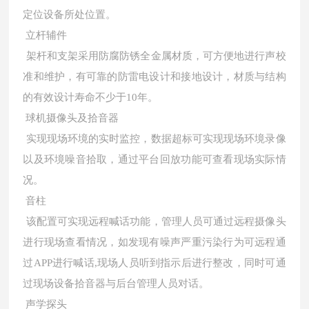
定位设备所处位置。
立杆辅件
架杆和支架采用防腐防锈全金属材质，可方便地进行声校
准和维护，有可靠的防雷电设计和接地设计，材质与结构
的有效设计寿命不少于10年。
球机摄像头及拾音器
实现现场环境的实时监控，数据超标可实现现场环境录像
以及环境噪音拾取，通过平台回放功能可查看现场实际情
况。
音柱
该配置可实现远程喊话功能，管理人员可通过远程摄像头
进行现场查看情况，如发现有噪声严重污染行为可远程通
过APP进行喊话,现场人员听到指示后进行整改，同时可通
过现场设备拾音器与后台管理人员对话。
声学探头