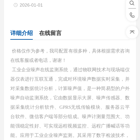
2026-01-01
详细介绍
在线留言
价格仅作为参考，我司配置有很多种，具体根据需求咨询
在线客服或者电话，谢谢！
工业企业噪声在线监测系统，通过物联网技术与现场端仪
器仪表进行互联互通，完成对环境噪声数据实时采集，并
对采集数据统计分析，计算噪声值，是一种简易型的户外
噪声自动监测系统，它由数据显示大屏、噪声传感器、数
据采集统计分析软件、GPRS无线传输模块、服务器云平
台软件、微信客户端等部分组成。噪声计测量范围大、功
能强稳定性好、可实现远程视频监控、远程广播喊话等功
能。应用于工业企业噪声监测。其采用了数字检波技术，