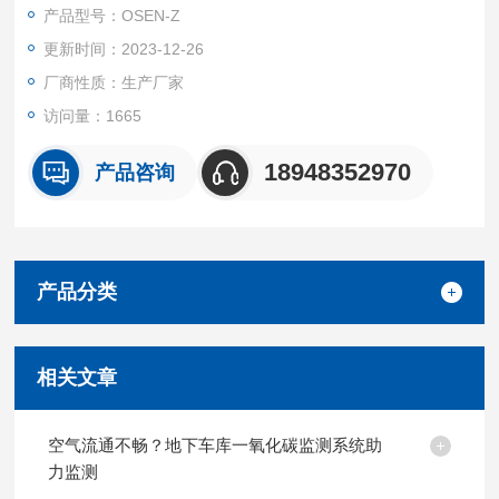
产品型号：OSEN-Z
更新时间：2023-12-26
厂商性质：生产厂家
访问量：1665
18948352970
产品咨询
产品分类
相关文章
空气流通不畅？地下车库一氧化碳监测系统助
力监测