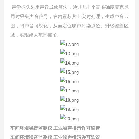
声学探头采用声音成像算法，通过几十个高准确度麦克风
同时采集声音信号，在内置芯片上实时处理，生成声音云
图，将声音可视化，从而定位噪声污染点位。升级覆盖区
域，实现超大范围抓拍。
车间环境噪音监测仪 工业噪声排污许可监管
车间环境噪音监测仪 工业噪声排污许可监管