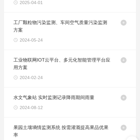
2025-04-01
工厂颗粒物污染监测、车间空气质量污染监测
方案
2024-05-24
工业物联网IOT云平台、多元化智能管理平台应
用方案
2024-02-24
水文气象站 实时监测记录降雨期间雨量
2024-08-12
果园土壤墒情监测系统 按需灌溉提高果品优果
率