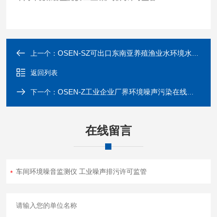
OSEN-SZ可出口东南亚养殖渔业水环境水质监测系统
上一个：
返回列表
OSEN-Z工业企业厂界环境噪声污染在线监测管控系统
下一个：
在线留言